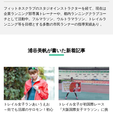
フィットネスクラブのスタジオインストラクターを経て、現在は
企業ランニング部専属トレーナーや、都内ランニングクラブコー
チとして活動中。フルマラソン、ウルトラマラソン、トレイルラ
ンニング等を目標とする多数の市民ランナーの指導実績あり 。
浦谷美帆が書いた新着記事
トレイル女子ランあいうえお
トレイル女子が初国際レース
～街でも活躍のサロモン！初心
『大阪国際女子マラソン』に挑