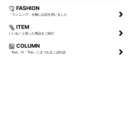
FASHION
「ランニング」を軸にお話を伺いました
ITEM
いいね！と思った商品をご紹介
COLUMN
「Run」や「Trip」にまつわるこぼれ話