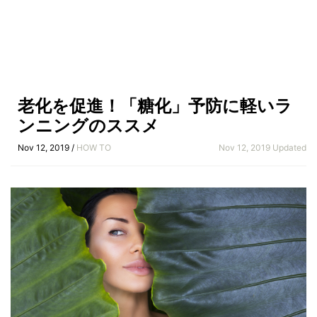
老化を促進！「糖化」予防に軽いラ
ンニングのススメ
Nov 12, 2019 /
HOW TO
Nov 12, 2019 Updated