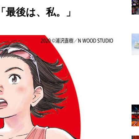
「最後は、私。」