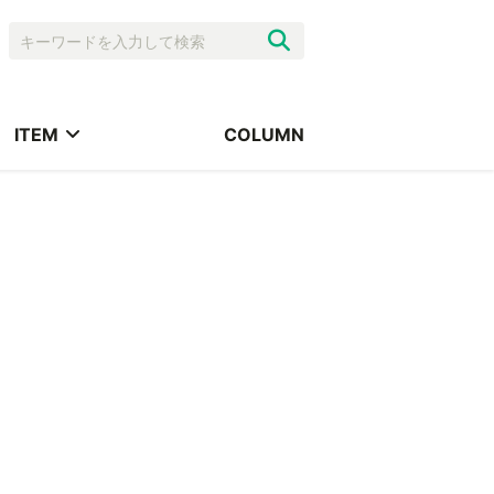
ITEM
COLUMN