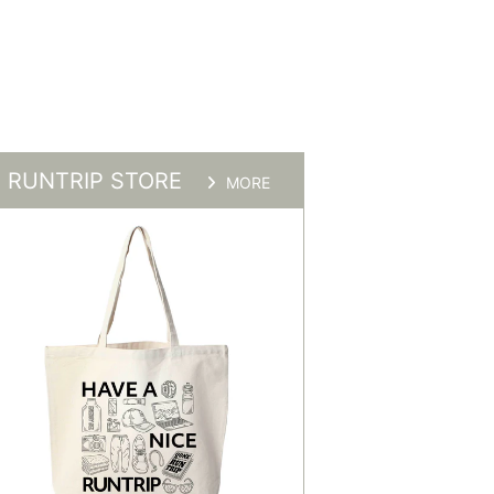
RUNTRIP STORE
MORE