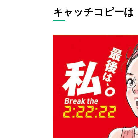
キャッチコピーは