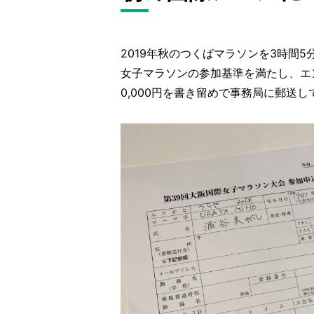
2019年秋のつくばマラソンを3時間
女子マラソンの参加基準を満たし、エン
0,000円を書き留めで事務局に郵送