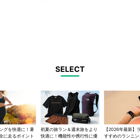
SELECT
ングを快適に！暑
初夏の旅ラン＆週末旅をより
【2026年最新】
全に走るポイント
快適に！機能性や携行性に優
すすめのランニン