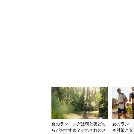
夏のランニングは朝と夜どち
夏のランニ
らがおすすめ？それぞれのメ
さ対策と安