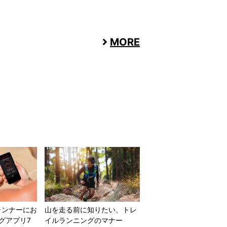
MORE
ランナーにお
山を走る前に知りたい、トレ
グアプリ7
イルランニングのマナー