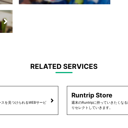
RELATED SERVICES
Runtrip Store
スを見つけられるWEBサービ
週末のRuntripに持っていきたく
りセレクトしていきます。