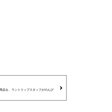
なる商品を、ラントリップスタッフがのんび