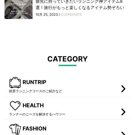
旅先に持っていきたいランニング神アイテム8
選！旅行がもっと楽しくなるアイテム勢ぞろい
10月 25, 2023 /
COORDINATE
CATEGORY
RUNTRIP
絶景ランニングコースのご紹介など
HEALTH
ランナーのニーズを解決するハウツー
FASHION