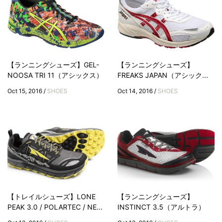
【ランニングシューズ】GEL-
【ランニングシューズ】
NOOSA TRI 11（アシックス）
FREAKS JAPAN（アシック...
Oct 15, 2016 /
SHOES
Oct 14, 2016 /
SHOES
【トレイルシューズ】LONE
【ランニングシューズ】
PEAK 3.0 / POLARTEC / NE...
INSTINCT 3.5（アルトラ）