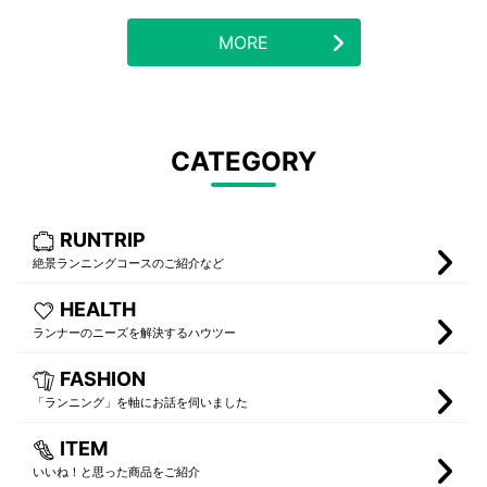
MORE
CATEGORY
RUNTRIP
絶景ランニングコースのご紹介など
HEALTH
ランナーのニーズを解決するハウツー
FASHION
「ランニング」を軸にお話を伺いました
ITEM
いいね！と思った商品をご紹介