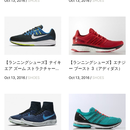
Oct 13, 2016 /
SHOES
Oct 13, 2016 /
SHOES
【ランニングシューズ】ナイキ
【ランニングシューズ】エナジ
エア ズーム ストラクチャー...
ー ブースト 3（アディダス）
Oct 13, 2016 /
SHOES
Oct 13, 2016 /
SHOES