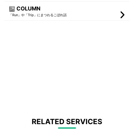
COLUMN
「Run」や「Trip」にまつわるこぼれ話
RELATED SERVICES