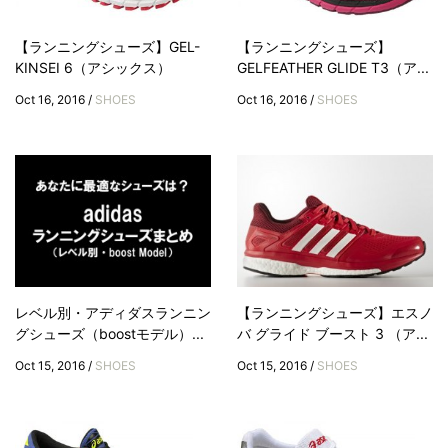
【ランニングシューズ】GEL-
【ランニングシューズ】
KINSEI 6（アシックス）
GELFEATHER GLIDE T3（ア...
Oct 16, 2016 /
SHOES
Oct 16, 2016 /
SHOES
レベル別・アディダスランニン
【ランニングシューズ】エスノ
グシューズ（boostモデル）...
バ グライド ブースト 3 （ア...
Oct 15, 2016 /
SHOES
Oct 15, 2016 /
SHOES