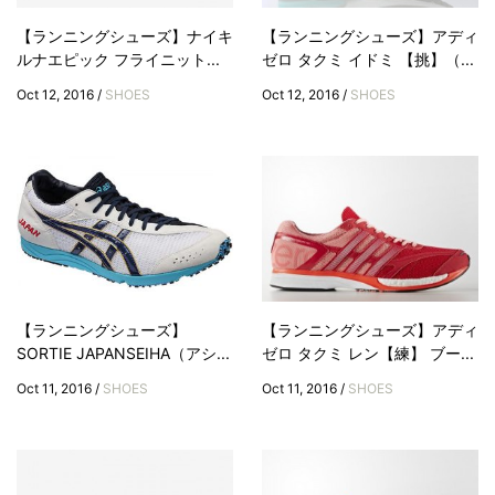
【ランニングシューズ】ナイキ
【ランニングシューズ】アディ
ルナエピック フライニット...
ゼロ タクミ イドミ 【挑】（...
Oct 12, 2016 /
SHOES
Oct 12, 2016 /
SHOES
【ランニングシューズ】
【ランニングシューズ】アディ
SORTIE JAPANSEIHA（アシ...
ゼロ タクミ レン【練】 ブー...
Oct 11, 2016 /
SHOES
Oct 11, 2016 /
SHOES