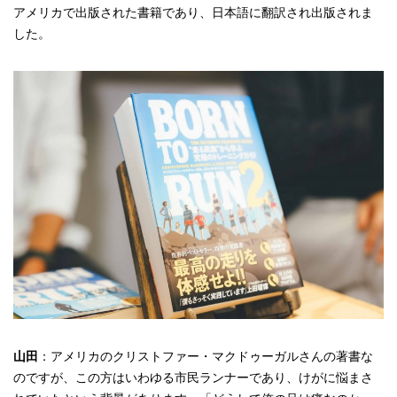
アメリカで出版された書籍であり、日本語に翻訳され出版されま
した。
山田
：アメリカのクリストファー・マクドゥーガルさんの著書な
のですが、この方はいわゆる市民ランナーであり、けがに悩まさ