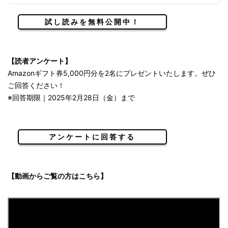
試し読みを無料公開中！
【読者アンケート】
Amazonギフト券5,000円分を2名にプレゼントいたします。ぜひ
ご回答ください！
※回答期限｜2025年2月28日（金）まで
アンケートに回答する
【動画からご覧の方はこちら】