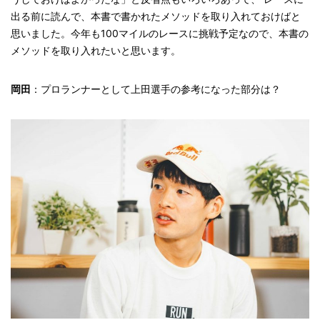
出る前に読んで、本書で書かれたメソッドを取り入れておけばと
思いました。今年も100マイルのレースに挑戦予定なので、本書の
メソッドを取り入れたいと思います。
岡田
：プロランナーとして上田選手の参考になった部分は？