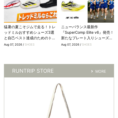
猛暑の夏こそジムで走る！トレ
ニューバランス最新作
ッドミルおすすめシューズ3選
『SuperComp Elite v6』発売！
と自己ベスト達成のためのト...
新たなプレート入りシューズ...
Aug 07, 2026 /
SHOES
Aug 07, 2026 /
SHOES
RUNTRIP STORE
MORE