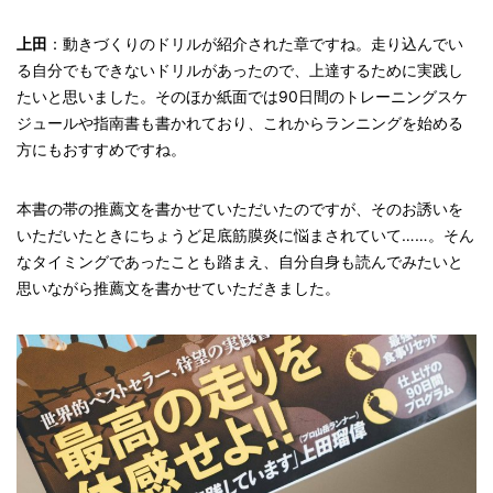
上田
：動きづくりのドリルが紹介された章ですね。走り込んでい
る自分でもできないドリルがあったので、上達するために実践し
たいと思いました。そのほか紙面では90日間のトレーニングスケ
ジュールや指南書も書かれており、これからランニングを始める
方にもおすすめですね。
本書の帯の推薦文を書かせていただいたのですが、そのお誘いを
いただいたときにちょうど足底筋膜炎に悩まされていて……。そん
なタイミングであったことも踏まえ、自分自身も読んでみたいと
思いながら推薦文を書かせていただきました。