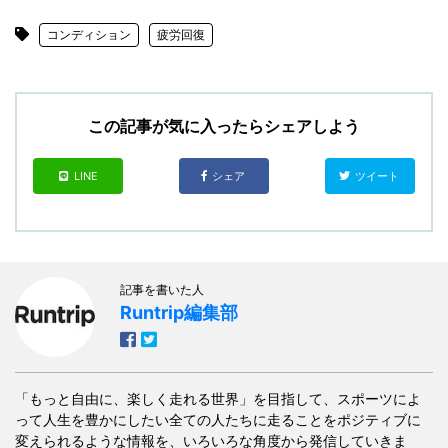
コンディション
疲労回復
この記事が気に入ったらシェアしよう
LINE
シェア
ツイート
記事を書いた人
Runtrip編集部
「もっと自由に、楽しく走れる世界」を目指して、スポーツによ
って人生を豊かにしたい全ての人たちに走ることをポジティブに
変えられるような情報を、いろいろな角度から発信していきま