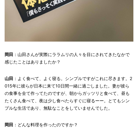
岡田
：山田さんが実際にララムリの人々を目にされてきたなかで
感じたことはありましたか？
山田
：よく食べて、よく寝る。シンプルですがこれに尽きます。2
015年に彼らが日本に来て10日間一緒に過ごしました。妻が彼ら
の食事を全て作ってたのですが、朝からガッツリと食べて、昼も
たくさん食べて、夜は少し食べたらすぐに寝るーー。とてもシン
プルな生活であり、無駄なことをしていませんでした。
岡田
：どんな料理を作ったのですか？