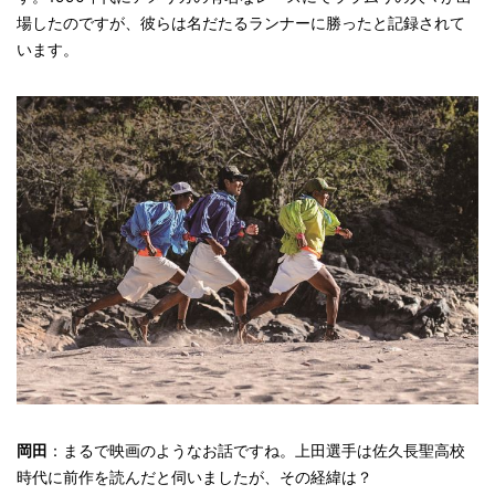
場したのですが、彼らは名だたるランナーに勝ったと記録されて
います。
岡田
：まるで映画のようなお話ですね。上田選手は佐久長聖高校
時代に前作を読んだと伺いましたが、その経緯は？