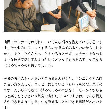
山田
：ランナーそれぞれに、いろんな悩みを抱えていると思いま
す。その悩みにフィットするものを選んでみるといいかもしれま
せん。また、たくさんのことをやろうとせず、スナックを食べる
ような感覚で試してみようというメソッドもあるので、そこから
はじめてみるのも良いでしょう。
著者の考えのもっと深いところを読み解くと、ランニングとの向
き合い方を楽しく、ハッピーにしていこうというものだと思うの
です。だから自分を追い詰めて走るのではなく、せっかくならも
っと楽しもうよという気分で走れたらいいですよね。そんな捉え
方ができるようになる、心を整えることのできる書籍だと思いま
す。