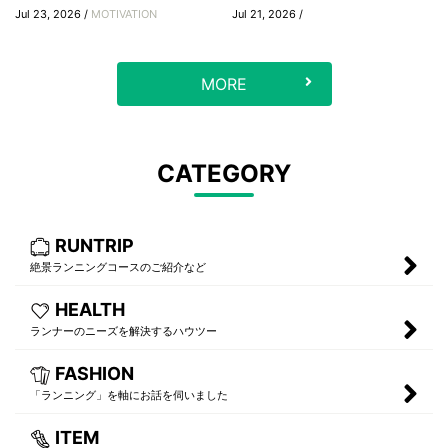
Jul 23, 2026 /
MOTIVATION
Jul 21, 2026 /
MORE
CATEGORY
RUNTRIP
絶景ランニングコースのご紹介など
HEALTH
ランナーのニーズを解決するハウツー
FASHION
「ランニング」を軸にお話を伺いました
ITEM