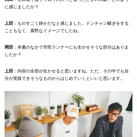
に感じましたか？
上田
：ものすごく静かだなと感じました。ドンチャン騒ぎをする
こともなく、寡黙なイメージでしたね。
岡田
：本書のなかで市民ランナーにも生かせそうな部分はありま
したか？
上田
：内容の全部が生かせると思いますね。ただ、その中でも自
分が実践できそうなものからはじめていくといいと思います。