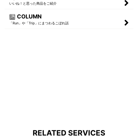
いいね！と思った商品をご紹介
COLUMN
「Run」や「Trip」にまつわるこぼれ話
RELATED SERVICES