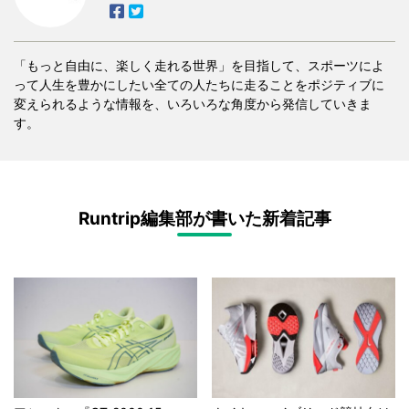
「もっと自由に、楽しく走れる世界」を目指して、スポーツによ
って人生を豊かにしたい全ての人たちに走ることをポジティブに
変えられるような情報を、いろいろな角度から発信していきま
す。
Runtrip編集部が書いた新着記事