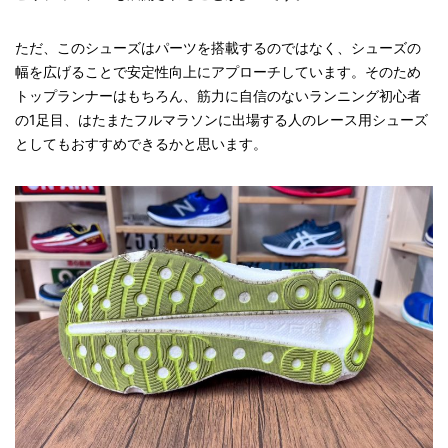
ただ、このシューズはパーツを搭載するのではなく、シューズの
幅を広げることで安定性向上にアプローチしています。そのため
トップランナーはもちろん、筋力に自信のないランニング初心者
の1足目、はたまたフルマラソンに出場する人のレース用シューズ
としてもおすすめできるかと思います。