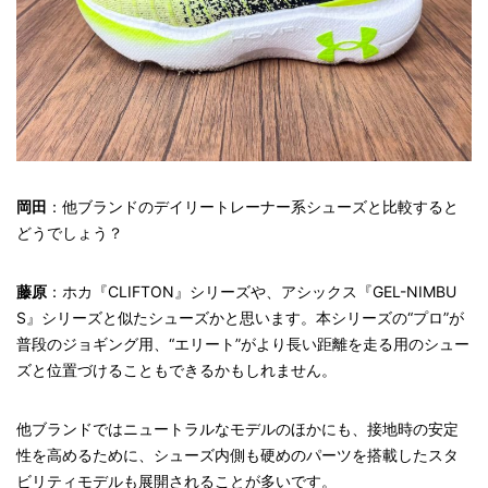
岡田
：他ブランドのデイリートレーナー系シューズと比較すると
どうでしょう？
藤原
：ホカ『CLIFTON』シリーズや、アシックス『GEL-NIMBU
S』シリーズと似たシューズかと思います。本シリーズの“プロ”が
普段のジョギング用、“エリート”がより長い距離を走る用のシュー
ズと位置づけることもできるかもしれません。
他ブランドではニュートラルなモデルのほかにも、接地時の安定
性を高めるために、シューズ内側も硬めのパーツを搭載したスタ
ビリティモデルも展開されることが多いです。