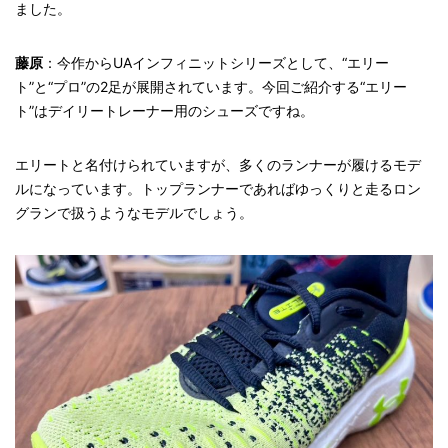
ました。
藤原
：今作からUAインフィニットシリーズとして、“エリー
ト”と“プロ”の2足が展開されています。今回ご紹介する“エリー
ト”はデイリートレーナー用のシューズですね。
エリートと名付けられていますが、多くのランナーが履けるモデ
ルになっています。トップランナーであればゆっくりと走るロン
グランで扱うようなモデルでしょう。