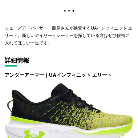
＊＊＊
シューズアドバイザー・藤原さんが絶賛するUAインフィニット エ
リート。新しいデイリートレーナーを探している方はぜひ候補に
入れてほしい一足です。
詳細情報
アンダーアーマー｜UAインフィニット エリート