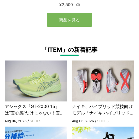
「ITEM」の新着記事
アシックス『GT-2000 15』
ナイキ、ハイブリッド競技向け
は“安心感”だけじゃない！安...
モデル「ナイキ ハイブリッド...
Aug 06, 2026 /
SHOES
Aug 06, 2026 /
SHOES