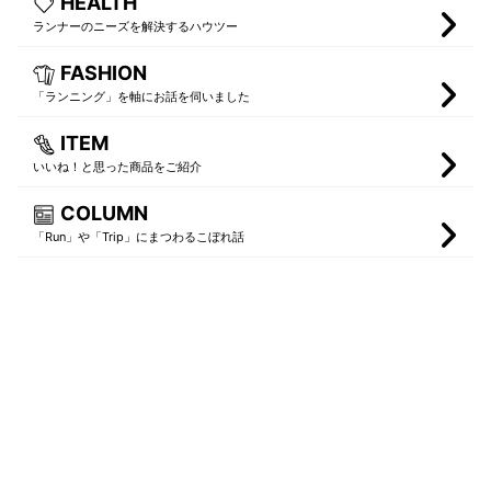
HEALTH
ランナーのニーズを解決するハウツー
FASHION
「ランニング」を軸にお話を伺いました
ITEM
いいね！と思った商品をご紹介
COLUMN
「Run」や「Trip」にまつわるこぼれ話