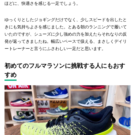
ほどに、快適さを感じる一足でしょう。
ゆっくりとしたジョギングだけでなく、少しスピードを出したと
きにも気持ちよさを感じました。とある朝のランニングで履いて
いたのですが、シューズに少し強めの力を加えたらそれなりの反
発が返ってきましたね。幅広いペースで扱える、まさしくデイリ
ートレーナーと言うにふさわしい一足だと思います。
初めてのフルマラソンに挑戦する人にもおす
すめ