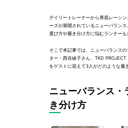
デイリートレーナーから厚底レーシン
ーズが展開されているニューバランス
選び方や履き分け方に悩むランナーも
そこで本記事では、ニューバランスの
ター・西谷綾子さん、TKD PROJE
をゲストに迎えて3人がどのような履
ニューバランス・
き分け方