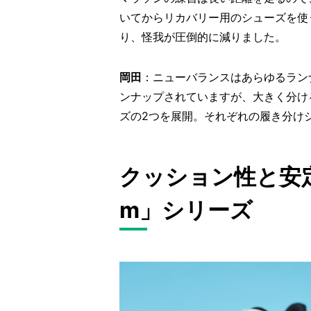
いてからリカバリー用のシューズを使
り、怪我が圧倒的に減りました。
岡田
：ニューバランスはあらゆるラン
ンナップされていますが、大きく分け
ズの2つを展開。それぞれの履き分け
クッション性と安定性
m」シリーズ