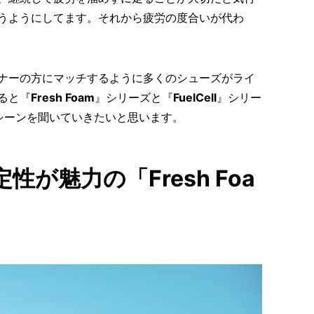
うようにしてます。それから疲労の度合いが代わ
ナーの方にマッチするように多くのシューズがライ
ると『
Fresh Foam
』シリーズと『
FuelCell
』シリー
シーンを聞いていきたいと思います。
が魅力の「Fresh Foa