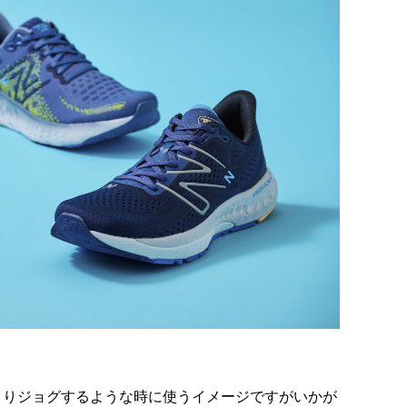
ゆっくりジョグするような時に使うイメージですがいかが