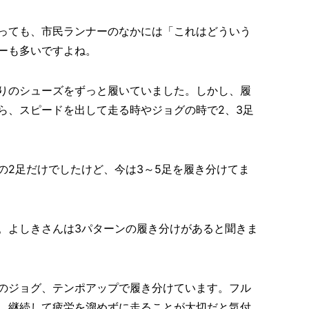
っても、市民ランナーのなかには「これはどういう
ーも多いですよね。
りのシューズをずっと履いていました。しかし、履
ら、スピードを出して走る時やジョグの時で2、3足
の2足だけでしたけど、今は3～5足を履き分けてま
。よしきさんは3パターンの履き分けがあると聞きま
のジョグ、テンポアップで履き分けています。フル
、継続して疲労を溜めずに走ることが大切だと気付