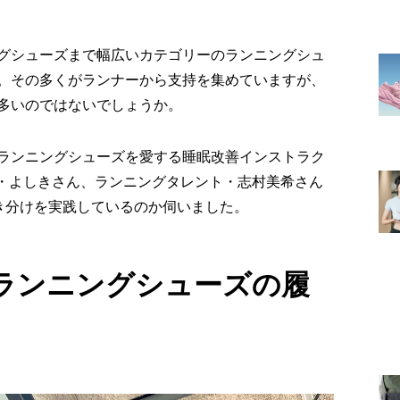
グシューズまで幅広いカテゴリーのランニングシュ
。その多くがランナーから支持を集めていますが、
多いのではないでしょうか。
ランニングシューズを愛する睡眠改善インストラク
CT・よしきさん、ランニングタレント・志村美希さん
き分けを実践しているのか伺いました。
ランニングシューズの履