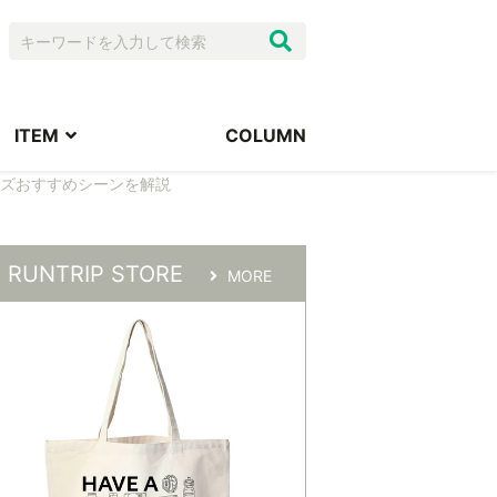
ITEM
COLUMN
ズおすすめシーンを解説
RUNTRIP STORE
MORE