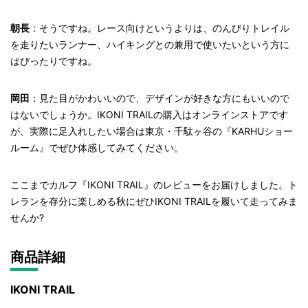
朝長
：そうですね。レース向けというよりは、のんびりトレイル
を走りたいランナー、ハイキングとの兼用で使いたいという方に
はぴったりですね。
岡田
：見た目がかわいいので、デザインが好きな方にもいいので
はないでしょうか。IKONI TRAILの購入はオンラインストアです
が、実際に足入れしたい場合は東京・千駄ヶ谷の『KARHUショー
ルーム』でぜひ体感してみてください。
ここまでカルフ『IKONI TRAIL』のレビューをお届けしました。ト
レランを存分に楽しめる秋にぜひIKONI TRAILを履いて走ってみま
せんか?
商品詳細
IKONI TRAIL