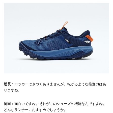
朝長
：ロッカーはきつくありませんが、転がるような推進力はあ
りますね。
岡田
：面白いですね。それがこのシューズの機能なんですよね。
どんなランナーにおすすめでしょうか。