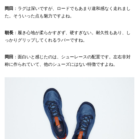
岡田
：ラグは深いですが、ロードでもあまり違和感なく走れまし
た。そういった点も魅力ですよね。
朝長
：履き心地が柔らかすぎず、硬すぎない。耐久性もあり、し
っかりグリップしてくれるラバーですね。
岡田
：面白いと感じたのは、シューレースの配置です。左右非対
称に作られていて、他のシューズにはない特徴ですよね。