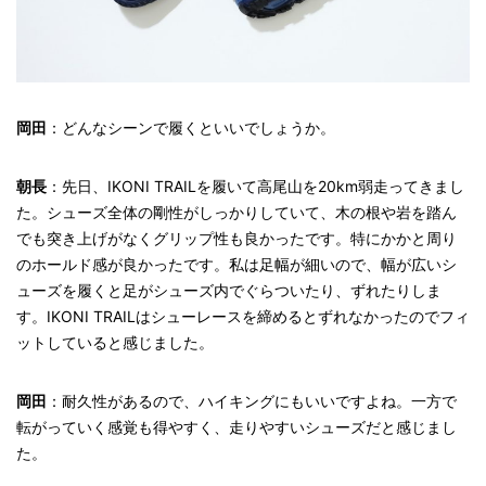
岡田
：どんなシーンで履くといいでしょうか。
朝長
：先日、IKONI TRAILを履いて高尾山を20km弱走ってきまし
た。シューズ全体の剛性がしっかりしていて、木の根や岩を踏ん
でも突き上げがなくグリップ性も良かったです。特にかかと周り
のホールド感が良かったです。私は足幅が細いので、幅が広いシ
ューズを履くと足がシューズ内でぐらついたり、ずれたりしま
す。IKONI TRAILはシューレースを締めるとずれなかったのでフィ
ットしていると感じました。
岡田
：耐久性があるので、ハイキングにもいいですよね。一方で
転がっていく感覚も得やすく、走りやすいシューズだと感じまし
た。