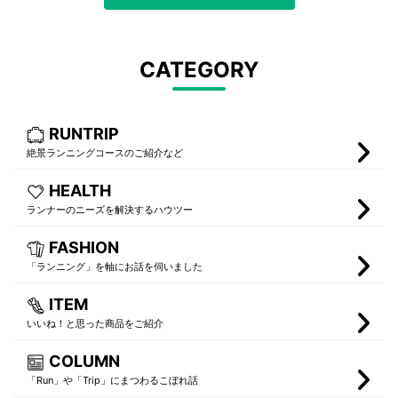
CATEGORY
RUNTRIP
絶景ランニングコースのご紹介など
HEALTH
ランナーのニーズを解決するハウツー
FASHION
「ランニング」を軸にお話を伺いました
ITEM
いいね！と思った商品をご紹介
COLUMN
「Run」や「Trip」にまつわるこぼれ話