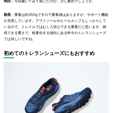
岡田
：今回履いてみて感じたのが、少し重めでしょうか。
朝長
：重量は約350gですので重量感はありますが、サポート機能
が充実しています。アウトソールやヒールカップもしっかりして
いるので、トレイルではむしろ安心できる重量だと思います。納
得できる重さで、軽量化する傾向にある昨今のトレランシューズ
では珍しいですね。
初めてのトレランシューズにもおすすめ