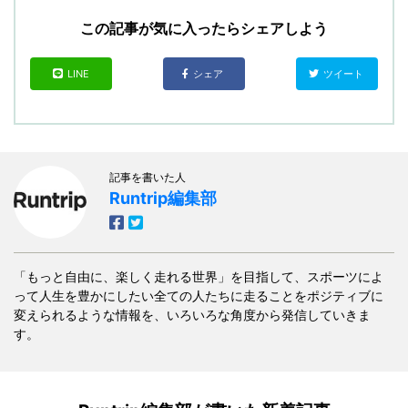
この記事が気に入ったらシェアしよう
LINE
シェア
ツイート
記事を書いた人
Runtrip編集部
「もっと自由に、楽しく走れる世界」を目指して、スポーツによ
って人生を豊かにしたい全ての人たちに走ることをポジティブに
変えられるような情報を、いろいろな角度から発信していきま
す。