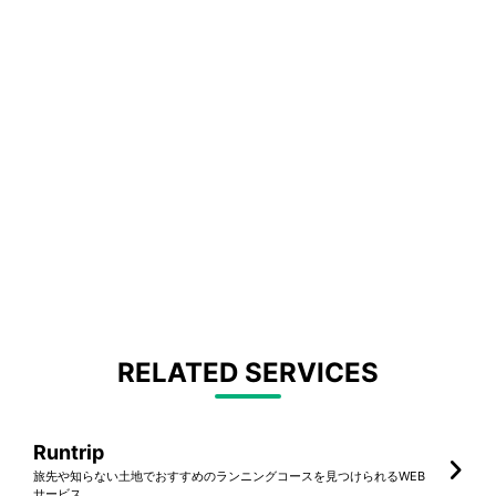
RELATED SERVICES
Runtrip
旅先や知らない土地でおすすめのランニングコースを見つけられるWEB
サービス