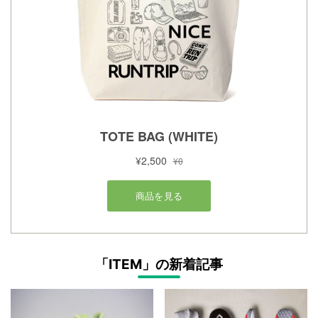
「ITEM」の新着記事