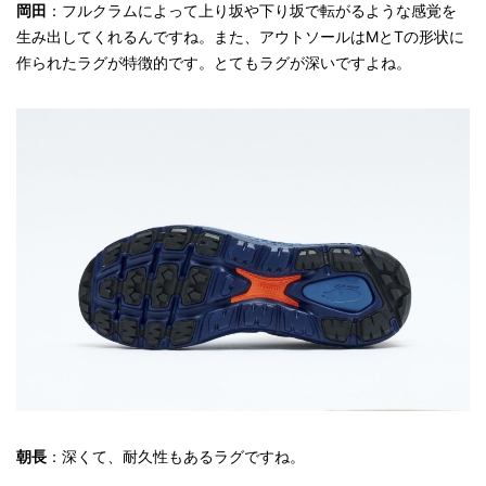
岡田
：フルクラムによって上り坂や下り坂で転がるような感覚を
生み出してくれるんですね。また、アウトソールはMとTの形状に
作られたラグが特徴的です。とてもラグが深いですよね。
朝長
：深くて、耐久性もあるラグですね。