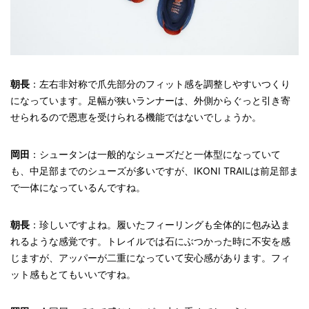
朝長
：左右非対称で爪先部分のフィット感を調整しやすいつくり
になっています。足幅が狭いランナーは、外側からぐっと引き寄
せられるので恩恵を受けられる機能ではないでしょうか。
岡田
：シュータンは一般的なシューズだと一体型になっていて
も、中足部までのシューズが多いですが、IKONI TRAILは前足部ま
で一体になっているんですね。
朝長
：珍しいですよね。履いたフィーリングも全体的に包み込ま
れるような感覚です。トレイルでは石にぶつかった時に不安を感
じますが、アッパーが二重になっていて安心感があります。フィ
ット感もとてもいいですね。