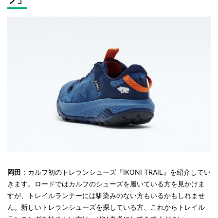
岡田
：カルフ初のトレランシューズ『IKONI TRAIL』を紹介してい
きます。ロードではカルフのシューズを履いている方を見かけま
すが、トレイルランナーには馴染みのない方もいるかもしれませ
ん。新しいトレランシューズを探している方、これからトレイル