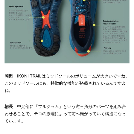
岡田
：
IKONI TRAILはミッドソールの
ボリュームが大きいですね。
このミッドソールにも、特徴的な機能が搭載されているんですよ
ね。
朝長
：中足部に『フルクラム』という逆三角形のパーツを組み合
わせることで、テコの原理によって前へ転がっていく構造になっ
ています。