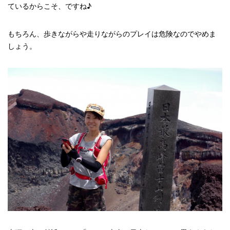
ているからこそ、ですね♪
もちろん、歩きながらや走りながらのプレイは危険なのでやめま
しょう。