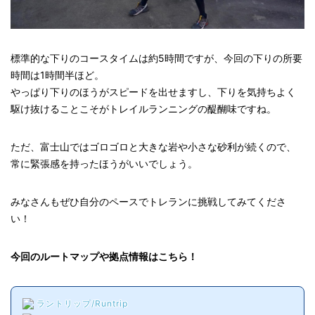
標準的な下りのコースタイムは約5時間ですが、今回の下りの所要
時間は1時間半ほど。
やっぱり下りのほうがスピードを出せますし、下りを気持ちよく
駆け抜けることこそがトレイルランニングの醍醐味ですね。
ただ、富士山ではゴロゴロと大きな岩や小さな砂利が続くので、
常に緊張感を持ったほうがいいでしょう。
みなさんもぜひ自分のペースでトレランに挑戦してみてくださ
い！
今回のルートマップや拠点情報はこちら！
ラントリップ/Runtrip