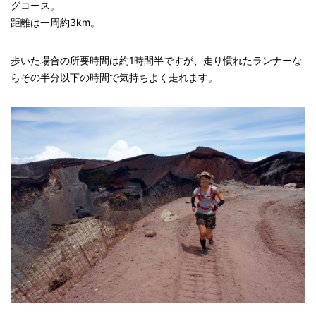
グコース。
距離は一周約3km。
歩いた場合の所要時間は約1時間半ですが、走り慣れたランナーな
らその半分以下の時間で気持ちよく走れます。