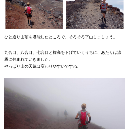
ひと通り山頂を堪能したところで、そろそろ下山しましょう。
九合目、八合目、七合目と標高を下げていくうちに、あたりは濃
霧に包まれていきました。
やっぱり山の天気は変わりやすいですね。