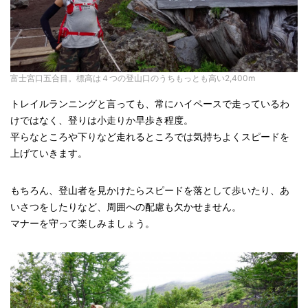
富士宮口五合目。標高は４つの登山口のうちもっとも高い2,400m
トレイルランニングと言っても、常にハイペースで走っているわ
けではなく、登りは小走りか早歩き程度。
平らなところや下りなど走れるところでは気持ちよくスピードを
上げていきます。
もちろん、登山者を見かけたらスピードを落として歩いたり、あ
いさつをしたりなど、周囲への配慮も欠かせません。
マナーを守って楽しみましょう。