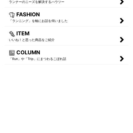
ランナーのニーズを解決するハウツー
FASHION
「ランニング」を軸にお話を伺いました
ITEM
いいね！と思った商品をご紹介
COLUMN
「Run」や「Trip」にまつわるこぼれ話