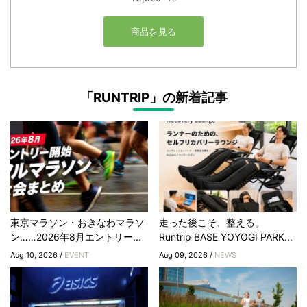
「RUNTRIP」の新着記事
東京マラソン・おきなわマラソ
走った後こそ、整える。
ン……2026年8月エントリー...
Runtrip BASE YOYOGI PARK...
Aug 10, 2026 /
EVENT
Aug 09, 2026 /
NEWS