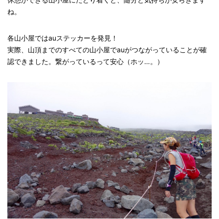
ね。
各山小屋ではauステッカーを発見！
実際、山頂までのすべての山小屋でauがつながっていることが確
認できました。繋がっているって安心（ホッ…。）