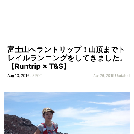
富士山へラントリップ！山頂までト
レイルランニングをしてきました。
【Runtrip × T&S】
Aug 10, 2016 /
SPOT
Apr 26, 2019 Updated