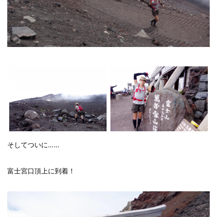
そしてついに……
富士宮口頂上に到着！