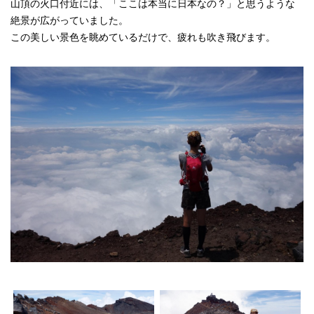
山頂の火口付近には、「ここは本当に日本なの？」と思うような
絶景が広がっていました。
この美しい景色を眺めているだけで、疲れも吹き飛びます。