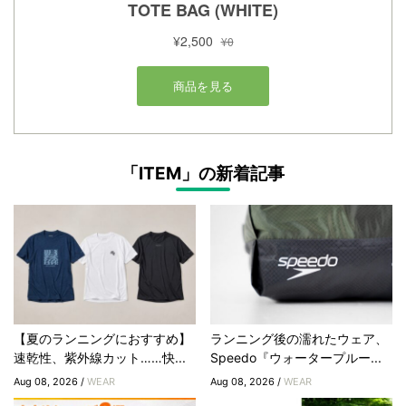
「ITEM」の新着記事
【夏のランニングにおすすめ】
ランニング後の濡れたウェア、
速乾性、紫外線カット……快...
Speedo『ウォータープルー...
Aug 08, 2026 /
WEAR
Aug 08, 2026 /
WEAR