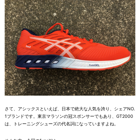
さて、アシックスといえば、日本で絶大な人気を誇り、シェアNO.
1ブランドです。東京マラソンの冠スポンサーでもあり、GT2000
は、トレーニングシューズの代名詞になっていますよね。