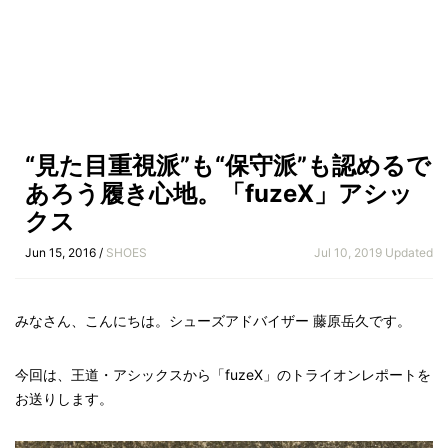
“見た目重視派”も“保守派”も認めるで
あろう履き心地。「fuzeX」アシッ
クス
Jun 15, 2016 /
SHOES
Jul 10, 2019 Updated
みなさん、こんにちは。シューズアドバイザー 藤原岳久です。
今回は、王道・アシックスから「fuzeX」のトライオンレポートを
お送りします。