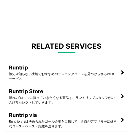
RELATED SERVICES
Runtrip
旅先や知らない土地でおすすめのランニングコースを見つけられるWEB
サービス
Runtrip Store
週末のRuntripに持っていきたくなる商品を、ラントリップスタッフがの
んびりセレクトしていきます。
Runtrip via
Runtrip viaは決められたゴール会場を目指して、各自がアプリ片手に好き
なコース・ペース・距離を走ります。