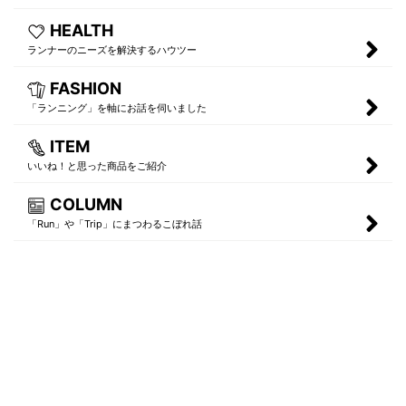
HEALTH
ランナーのニーズを解決するハウツー
FASHION
「ランニング」を軸にお話を伺いました
ITEM
いいね！と思った商品をご紹介
COLUMN
「Run」や「Trip」にまつわるこぼれ話