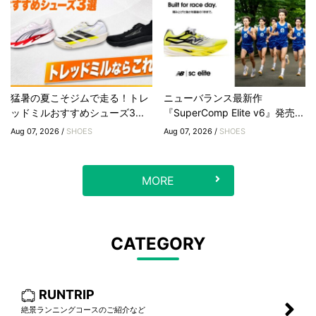
猛暑の夏こそジムで走る！トレ
ニューバランス最新作
ッドミルおすすめシューズ3...
『SuperComp Elite v6』発売...
Aug 07, 2026 /
SHOES
Aug 07, 2026 /
SHOES
MORE
CATEGORY
RUNTRIP
絶景ランニングコースのご紹介など