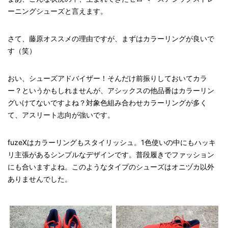
ーニングシューズと言えます。
さて、藤原オススメの理由ですが、まずはカラーリングが良いで
す（笑）
おい、シューズアドバイザー！そんだけ前振りしておいてカラ
ー？というかもしれませんが、アシックスの他品番はカラーリン
グいけてないですよね？対象色組み合わせカラーリングが多く
て、アスリート志向が強いです。
fuzeXはカラーリングもスタイリッシュ。1色使いの中にもハッキ
リ主張があるシンプルなデザインです。普段履きでファッション
にも合いますよね。このようなタイプのシューズはオニヅカ以外
ありませんでした。