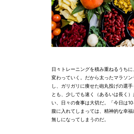
日々トレーニングを積み重ねるうちに
変わっていく。だから太ったマラソン
し、ガリガリに痩せた砲丸投げの選手
とも、少しでも速く（あるいは長く）
い、日々の食事は大切だ。「今日は1
腹に入れてしまっては、精神的な幸福
無しになってしまうのだ。