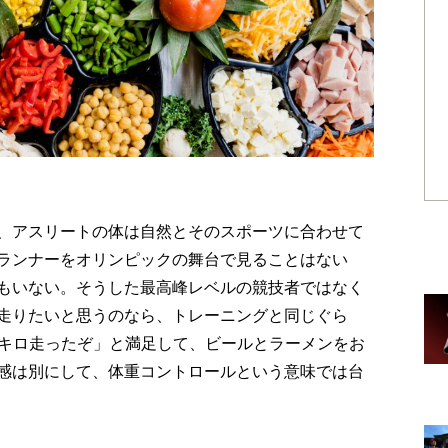
、アスリートの体は自然とそのスポーツに合わせて
ランナーをオリンピックの舞台で見ることはない
もいない。そうした最高峰レベルの競技者ではなく
走りたいと思うのなら、トレーニングと同じぐら
0キロ走ったぞ」と満足して、ビールとラーメンをお
感は別にして、体重コントロールという意味では台