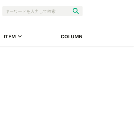
ITEM
COLUMN