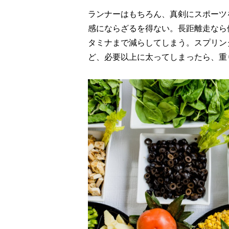
ランナーはもちろん、真剣にスポーツ
感にならざるを得ない。長距離走なら
タミナまで減らしてしまう。スプリン
ど、必要以上に太ってしまったら、重