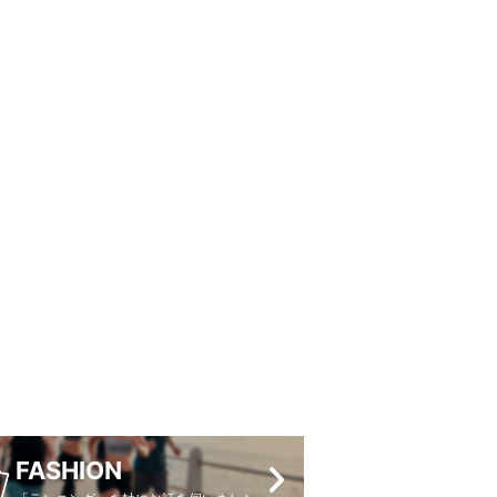
FASHION