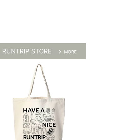
RUNTRIP STORE
MORE