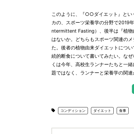
このように、『○○ダイエット』とい
カの、スポーツ栄養学の分野で2019
ntermittent Fasting）、後半は『
はないか。どちらもスポーツ関連のメ
た。後者の植物由来ダイエットについ
続的断食について書いてみたい。なぜ
くは今年、高校生ランナーたちと一緒
題ではなく、ランナーと栄養学の関連
コンディション
ダイエット
食事