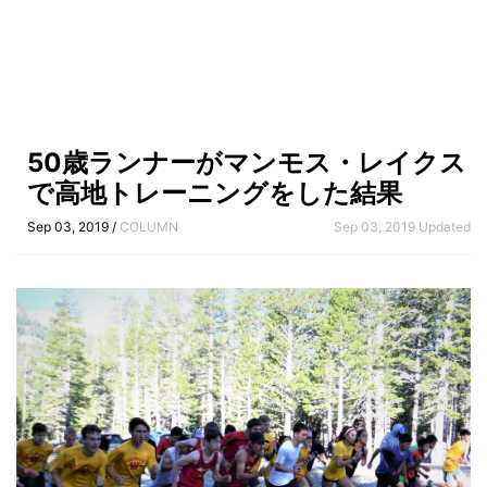
50歳ランナーがマンモス・レイクス
で高地トレーニングをした結果
Sep 03, 2019 /
COLUMN
Sep 03, 2019 Updated