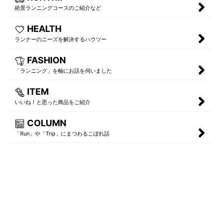
絶景ランニングコースのご紹介など
HEALTH
ランナーのニーズを解決するハウツー
FASHION
「ランニング」を軸にお話を伺いました
ITEM
いいね！と思った商品をご紹介
COLUMN
「Run」や「Trip」にまつわるこぼれ話