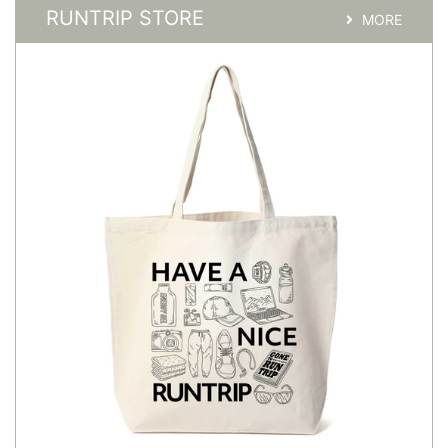
RUNTRIP STORE
MORE