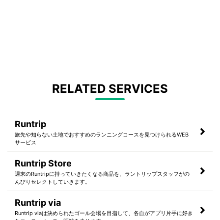
RELATED SERVICES
Runtrip
旅先や知らない土地でおすすめのランニングコースを見つけられるWEB
サービス
Runtrip Store
週末のRuntripに持っていきたくなる商品を、ラントリップスタッフがの
んびりセレクトしていきます。
Runtrip via
Runtrip viaは決められたゴール会場を目指して、各自がアプリ片手に好き