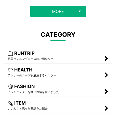
MORE
CATEGORY
RUNTRIP
絶景ランニングコースのご紹介など
HEALTH
ランナーのニーズを解決するハウツー
FASHION
「ランニング」を軸にお話を伺いました
ITEM
いいね！と思った商品をご紹介