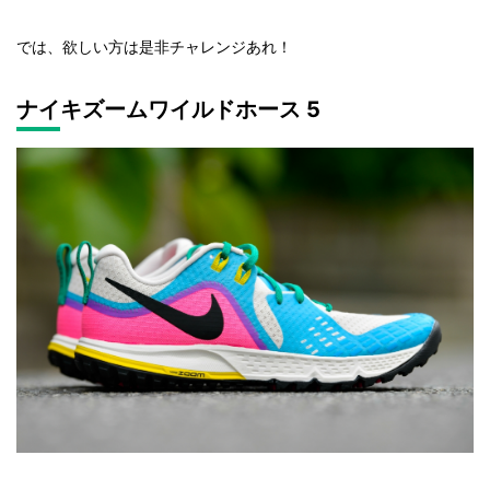
では、欲しい方は是非チャレンジあれ！
ナイキズームワイルドホース 5