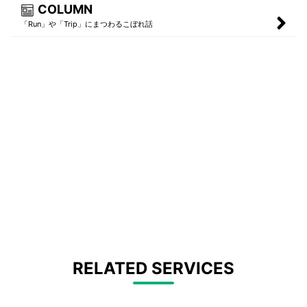
COLUMN
「Run」や「Trip」にまつわるこぼれ話
RELATED SERVICES