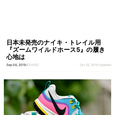
日本未発売のナイキ・トレイル用
『ズームワイルドホース5』の履き
心地は
Sep 04, 2019 /
SHOES
Oct 25, 2019 Updated