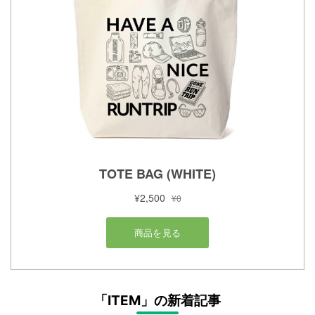
「ITEM」の新着記事