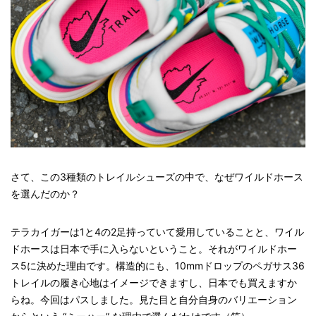
さて、この3種類のトレイルシューズの中で、なぜワイルドホース
を選んだのか？
テラカイガーは1と4の2足持っていて愛用していることと、ワイル
ドホースは日本で手に入らないということ。それがワイルドホー
ス5に決めた理由です。構造的にも、10mmドロップのペガサス36
トレイルの履き心地はイメージできますし、日本でも買えますか
らね。今回はパスしました。見た目と自分自身のバリエーション