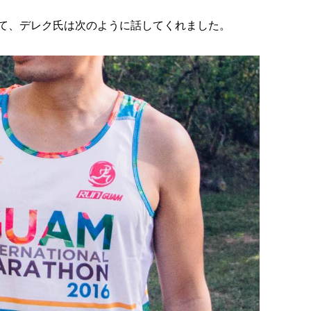
て、デレク氏は次のように話してくれました。