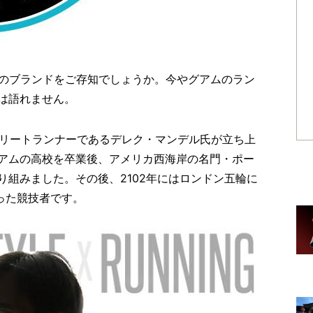
のブランドをご存知でしょうか。今やグアムのラン
は語れません。
身のエリートランナーであるデレク・マンデル氏が立ち上
アムの高校を卒業後、アメリカ西海岸の名門・ポー
り組みました。その後、2102年にはロンドン五輪に
った競技者です。