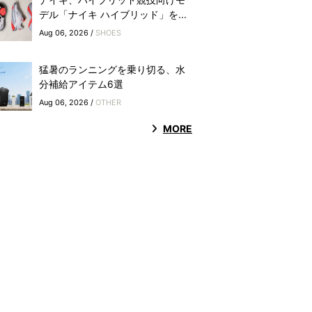
デル「ナイキ ハイブリッド」を...
Aug 06, 2026 /
SHOES
猛暑のランニングを乗り切る、水
分補給アイテム6選
Aug 06, 2026 /
OTHER
MORE