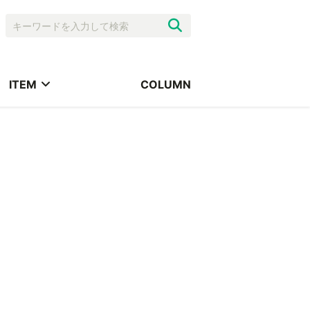
ITEM
COLUMN