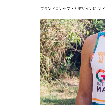
ブランドコンセプトとデザインについ