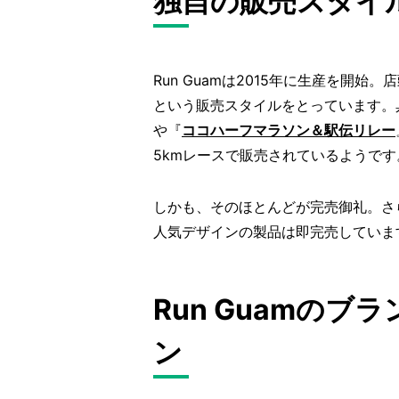
独自の販売スタイ
Run Guamは2015年に生産を開
という販売スタイルをとっています。
や『
ココハーフマラソン＆駅伝リレー
5kmレースで販売されているようです
しかも、そのほとんどが完売御礼。さ
人気デザインの製品は即完売していま
Run Guamの
ン