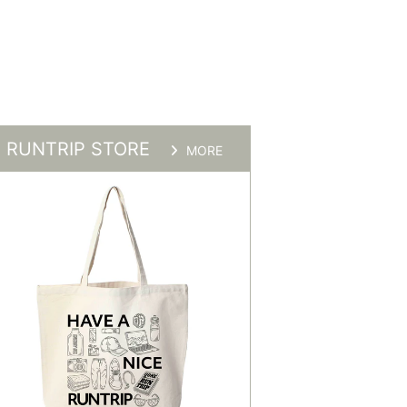
RUNTRIP STORE
MORE