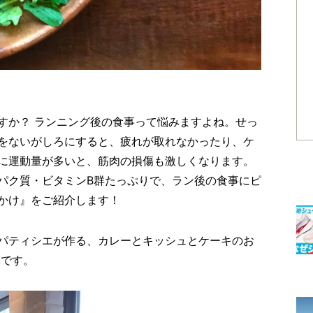
すか？ ランニング後の食事って悩みますよね。せっ
をないがしろにすると、疲れが取れなかったり、ケ
に運動量が多いと、筋肉の損傷も激しくなります。
パク質・ビタミンB群たっぷりで、ラン後の食事にピ
かけ』をご紹介します！
パティシエが作る、カレーとキッシュとケーキのお
亮です。