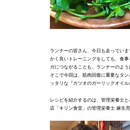
ランナーの皆さん、今日も走っていま
かく良いトレーニングをしても、食事
ガにつながることも。ランナーのよう
そこで今回は、筋肉回復に重要なタン
ッタリな『カツオのガーリックオイル
レシピを紹介するのは、管理栄養士と
店「キリン食堂」の管理栄養士 麻生