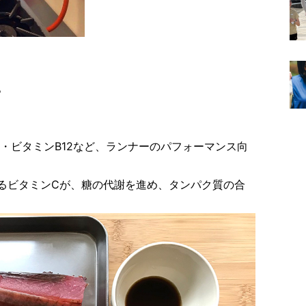
。
・ビタミンB12など、ランナーのパフォーマンス向
るビタミンCが、糖の代謝を進め、タンパク質の合