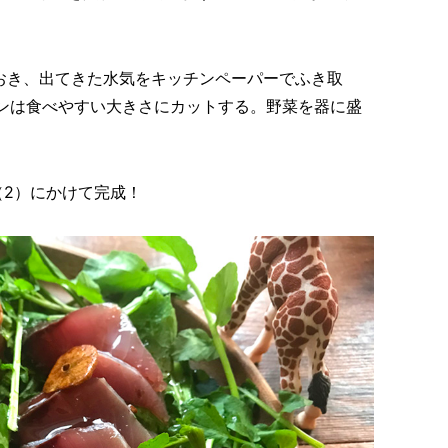
程おき、出てきた水気をキッチンペーパーでふき取
ソンは食べやすい大きさにカットする。野菜を器に盛
（2）にかけて完成！