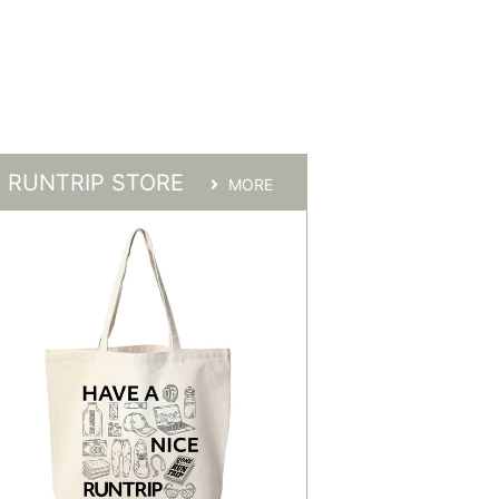
RUNTRIP STORE
MORE