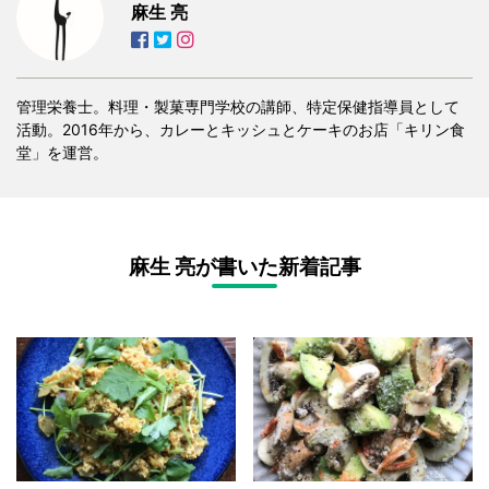
麻生 亮
管理栄養士。料理・製菓専門学校の講師、特定保健指導員として
活動。2016年から、カレーとキッシュとケーキのお店「キリン食
堂」を運営。
麻生 亮が書いた新着記事