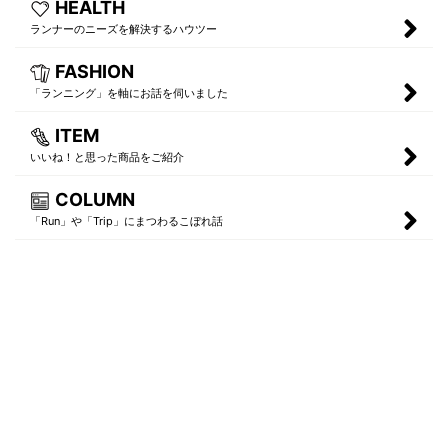
HEALTH
ランナーのニーズを解決するハウツー
FASHION
「ランニング」を軸にお話を伺いました
ITEM
いいね！と思った商品をご紹介
COLUMN
「Run」や「Trip」にまつわるこぼれ話