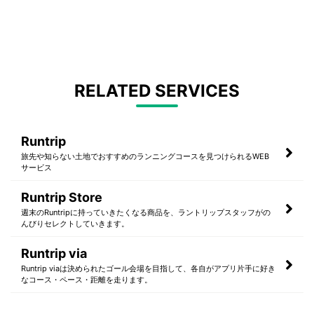
RELATED SERVICES
Runtrip
旅先や知らない土地でおすすめのランニングコースを見つけられるWEB
サービス
Runtrip Store
週末のRuntripに持っていきたくなる商品を、ラントリップスタッフがの
んびりセレクトしていきます。
Runtrip via
Runtrip viaは決められたゴール会場を目指して、各自がアプリ片手に好き
なコース・ペース・距離を走ります。