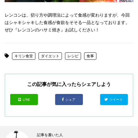
レンコンは、切り方や調理法によって食感が変わりますが、今回
はシャキシャキした食感が食欲をそそる一品となっております。
ぜひ『レンコンのハサミ焼き』お試しください！
キリン食堂
ダイエット
レシピ
食事
この記事が気に入ったらシェアしよう
LINE
シェア
ツイート
記事を書いた人