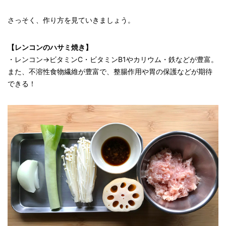
さっそく、作り方を見ていきましょう。
【レンコンのハサミ焼き】
・レンコン→ビタミンC・ビタミンB1やカリウム・鉄などが豊富。
また、不溶性食物繊維が豊富で、整腸作用や胃の保護などが期待
できる！