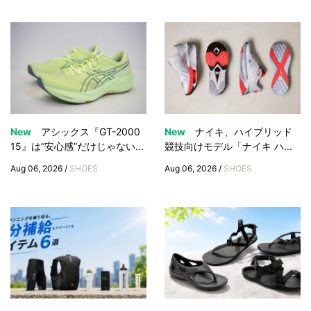
New
アシックス『GT-2000
New
ナイキ、ハイブリッド
15』は“安心感”だけじゃない...
競技向けモデル「ナイキ ハ...
Aug 06, 2026 /
SHOES
Aug 06, 2026 /
SHOES