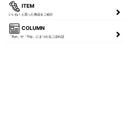
ITEM
いいね！と思った商品をご紹介
COLUMN
「Run」や「Trip」にまつわるこぼれ話