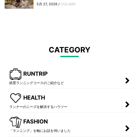
5月 27, 2026 /
COLUMN
CATEGORY
RUNTRIP
絶景ランニングコースのご紹介など
HEALTH
ランナーのニーズを解決するハウツー
FASHION
「ランニング」を軸にお話を伺いました