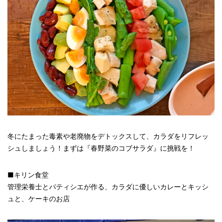
冬にたまった毒素や老廃物をデトックスして、カラダをリフレッ
シュしましょう！まずは『春野菜のコブサラダ』に挑戦を！
■キリン食堂
管理栄養士とパティシエが作る、カラダに優しいカレーとキッシ
ュと、ケーキのお店