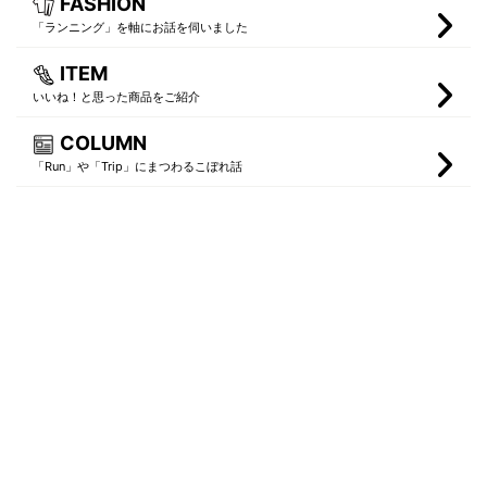
FASHION
「ランニング」を軸にお話を伺いました
ITEM
いいね！と思った商品をご紹介
COLUMN
「Run」や「Trip」にまつわるこぼれ話