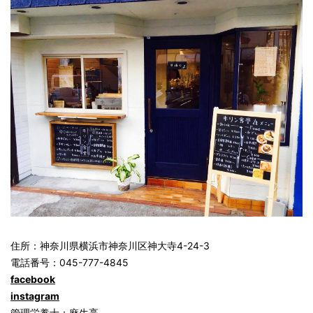
住所：神奈川県横浜市神奈川区神大寺4-24-3
電話番号：045-777-4845
facebook
instagram
管理栄養士：麻生亮