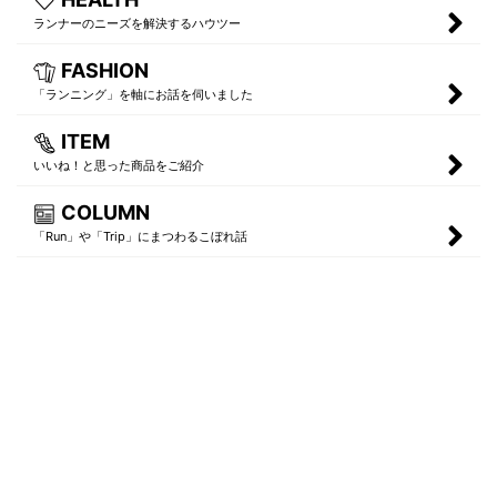
ランナーのニーズを解決するハウツー
FASHION
「ランニング」を軸にお話を伺いました
ITEM
いいね！と思った商品をご紹介
COLUMN
「Run」や「Trip」にまつわるこぼれ話