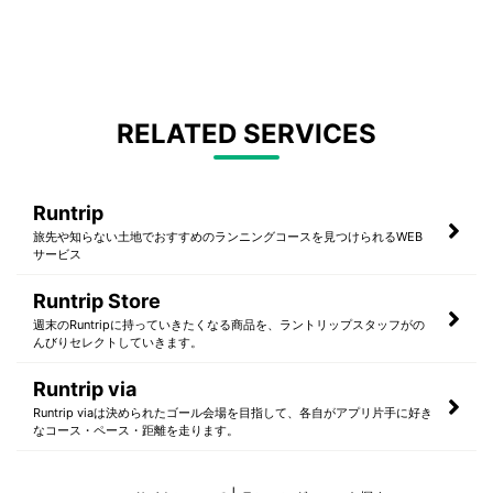
RELATED SERVICES
Runtrip
旅先や知らない土地でおすすめのランニングコースを見つけられるWEB
サービス
Runtrip Store
週末のRuntripに持っていきたくなる商品を、ラントリップスタッフがの
んびりセレクトしていきます。
Runtrip via
Runtrip viaは決められたゴール会場を目指して、各自がアプリ片手に好き
なコース・ペース・距離を走ります。