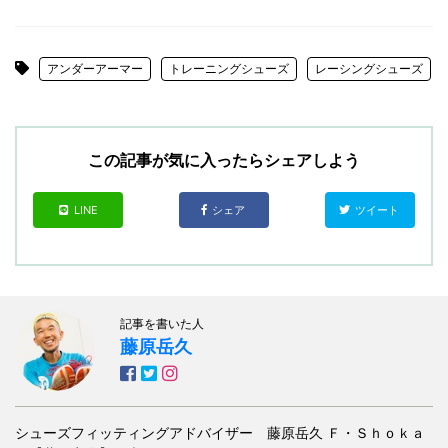
アンダーアーマー
トレーニングシューズ
レーシングシューズ
この記事が気に入ったらシェアしよう
LINE
シェア
ツイート
記事を書いた人
藤原岳久
シューズフィッティングアドバイザー 藤原岳久 Ｆ・Ｓｈｏｋａ