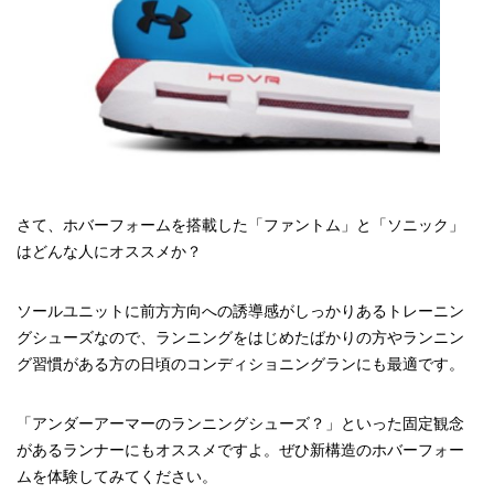
さて、ホバーフォームを搭載した「ファントム」と「ソニック」
はどんな人にオススメか？
ソールユニットに前方方向への誘導感がしっかりあるトレーニン
グシューズなので、ランニングをはじめたばかりの方やランニン
グ習慣がある方の日頃のコンディショニングランにも最適です。
「アンダーアーマーのランニングシューズ？」といった固定観念
があるランナーにもオススメですよ。ぜひ新構造のホバーフォー
ムを体験してみてください。