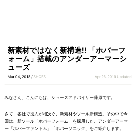
新素材ではなく新構造!! 「ホバーフ
ォーム」搭載のアンダーアーマーシ
ューズ
Mar 04, 2018 /
SHOES
Apr 26, 2019 Updated
みなさん、こんにちは。シューズアドバイザー藤原です。
さて、各社で投入が相次ぐ、新素材やソール新構造。その中で今
回は、新ソール「ホバーフォーム」を採用した、アンダーアーマ
ー「ホバーファントム」「ホバ―ソニック」をご紹介します。