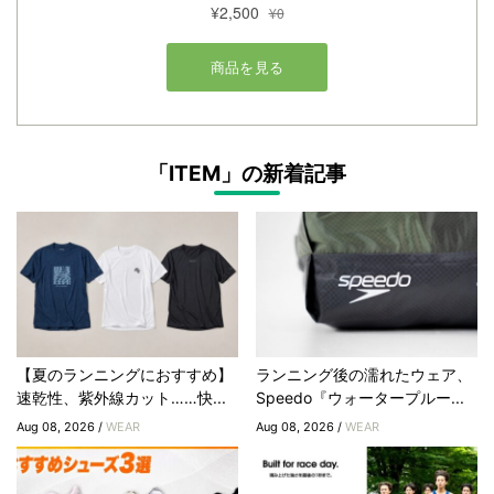
「ITEM」の新着記事
【夏のランニングにおすすめ】
ランニング後の濡れたウェア、
速乾性、紫外線カット……快...
Speedo『ウォータープルー...
Aug 08, 2026 /
WEAR
Aug 08, 2026 /
WEAR