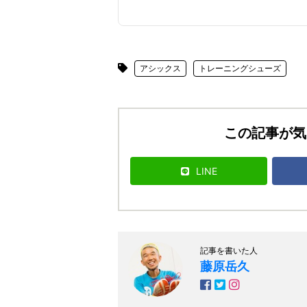
アシックス
トレーニングシューズ
この記事が気
LINE
記事を書いた人
藤原岳久