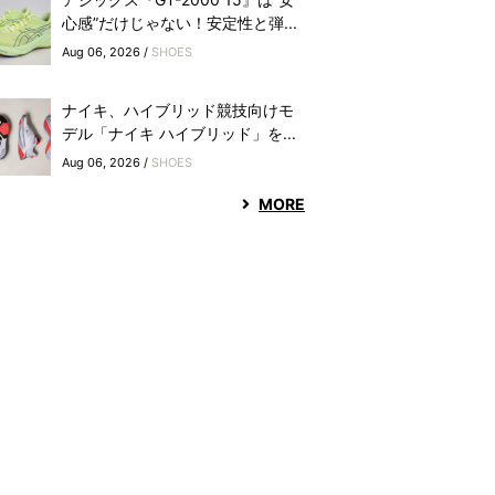
心感”だけじゃない！安定性と弾...
Aug 06, 2026 /
SHOES
ナイキ、ハイブリッド競技向けモ
デル「ナイキ ハイブリッド」を...
Aug 06, 2026 /
SHOES
MORE