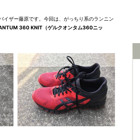
バイザー藤原です。今回は、がっちり系のランニン
UANTUM 360 KNIT（ゲルクオンタム360ニッ