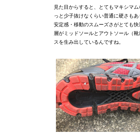
見た目からすると、とてもマキシマム
っと少子抜けなくらい普通に硬さもあ
安定感・移動のスムーズさがとても快
層がミッドソールとアウトソール（靴
スを生み出しているんですね。