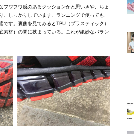
なフワフワ感のあるクッションかと思いきや、ちょ
り、しっかりしています。ランニングで使っても、
適です。裏側を見てみるとTPU（プラスティック）
底素材）の間に挟まっている。これが絶妙なバラン