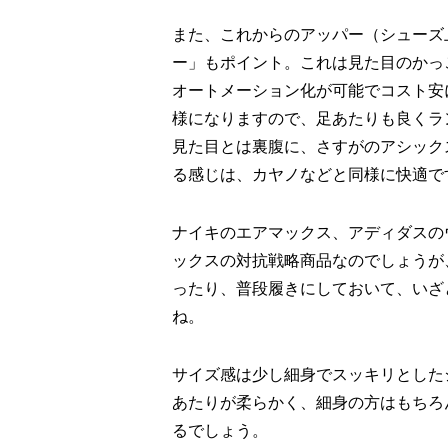
また、これからのアッパー（シューズ
ー」もポイント。これは見た目のかっ
オートメーション化が可能でコスト安
様になりますので、足あたりも良くラ
見た目とは裏腹に、さすがのアシック
る感じは、カヤノなどと同様に快適で
ナイキのエアマックス、アディダスの
ックスの対抗戦略商品なのでしょうが
ったり、普段履きにしておいて、いざ
ね。
サイズ感は少し細身でスッキリとした
あたりが柔らかく、細身の方はもちろ
るでしょう。