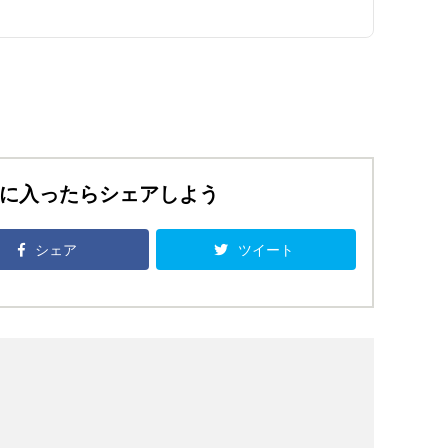
に入ったらシェアしよう
シェア
ツイート