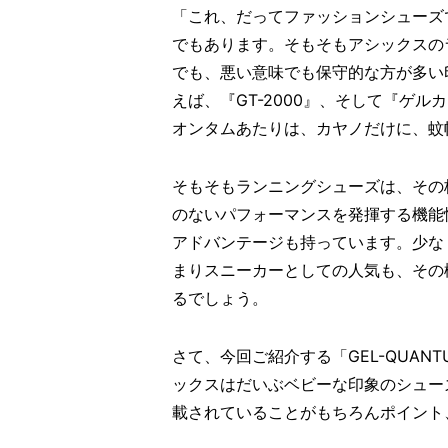
「これ、だってファッションシューズ
でもあります。そもそもアシックスの
でも、悪い意味でも保守的な方が多い
えば、『GT-2000』、そして『ゲ
オンタムあたりは、カヤノだけに、蚊
そもそもランニングシューズは、その
のないパフォーマンスを発揮する機能
アドバンテージも持っています。少な
まりスニーカーとしての人気も、その
るでしょう。
さて、今回ご紹介する「GEL-QUANTU
ックスはだいぶベビーな印象のシュー
載されていることがもちろんポイント