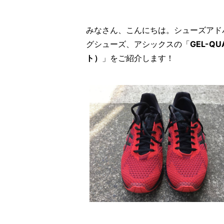
みなさん、こんにちは。シューズアド
グシューズ、アシックスの「
GEL-Q
ト）
」をご紹介します！