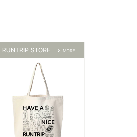
RUNTRIP STORE
MORE