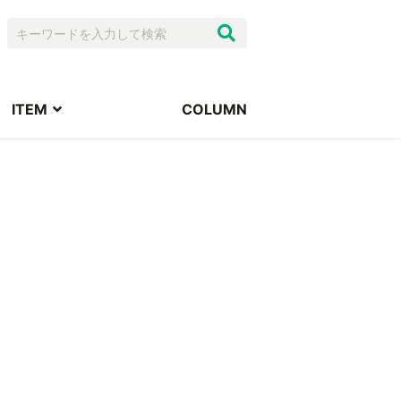
ITEM
COLUMN