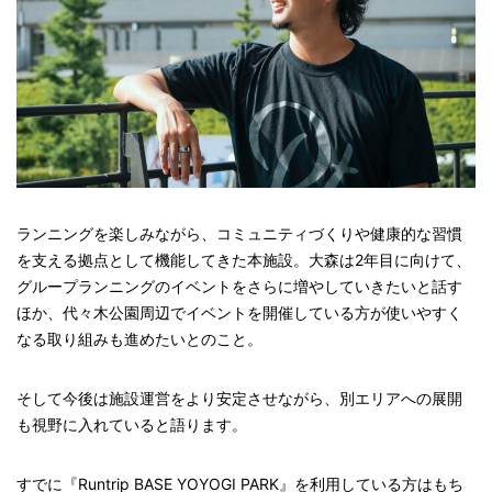
ランニングを楽しみながら、コミュニティづくりや健康的な習慣
を支える拠点として機能してきた本施設。大森は2年目に向けて、
グループランニングのイベントをさらに増やしていきたいと話す
ほか、代々木公園周辺でイベントを開催している方が使いやすく
なる取り組みも進めたいとのこと。
そして今後は施設運営をより安定させながら、別エリアへの展開
も視野に入れていると語ります。
すでに『Runtrip BASE YOYOGI PARK』を利用している方はもち