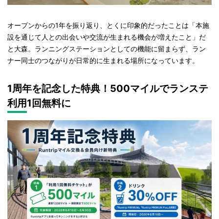
オープンからの1年を振り返り、とくに印象的だったことは「本施
設を通じて人との出会いや交流が生まれる機会が増えたこと」だ
と大森。ランニングステーションとしての機能に留まらず、ラン
ナー同士のつながりが日常的に生まれる場所になっています。
1周年を記念した特典！500マイルでランステ
利用1回無料に