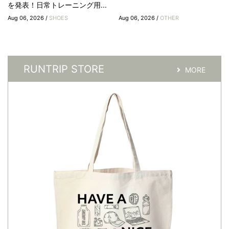
を発表！日常トレーニング用...
Aug 06, 2026 /
SHOES
Aug 06, 2026 /
OTHER
RUNTRIP STORE
MORE