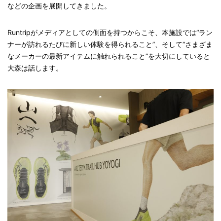
などの企画を展開してきました。
Runtripがメディアとしての側面を持つからこそ、本施設では“ラン
ナーが訪れるたびに新しい体験を得られること”、そして“さまざま
なメーカーの最新アイテムに触れられること”を大切にしていると
大森は話します。