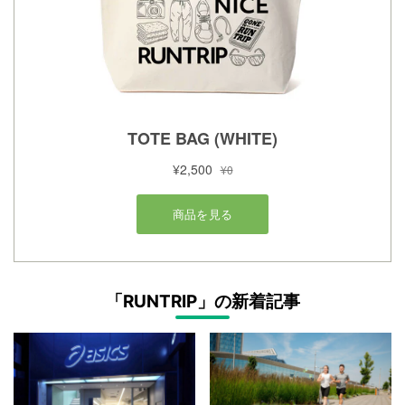
「RUNTRIP」の新着記事