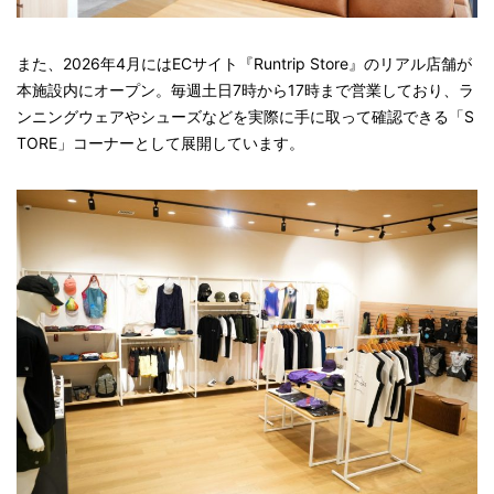
また、2026年4月にはECサイト『Runtrip Store』のリアル店舗が
本施設内にオープン。毎週土日7時から17時まで営業しており、ラ
ンニングウェアやシューズなどを実際に手に取って確認できる「S
TORE」コーナーとして展開しています。