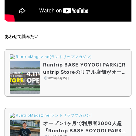
あわせて読みたい
RuntripMagazine[ラントリップマガジン]
Runtrip BASE YOYOGI PARKにR
untrip Storeのリアル店舗がオープ
ン！
2026年4月15日
RuntripMagazine[ラントリップマガジン]
オープン1ヶ月で利用者2000人超
『Runtrip BASE YOYOGI PARK』