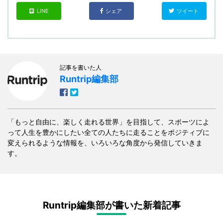
LINE
シェア
ツイート
記事を書いた人
Runtrip編集部
「もっと自由に、楽しく走れる世界」を目指して、スポーツによ
って人生を豊かにしたい全ての人たちに走ることをポジティブに
変えられるような情報を、いろいろな角度から発信していきま
す。
Runtrip編集部が書いた新着記事