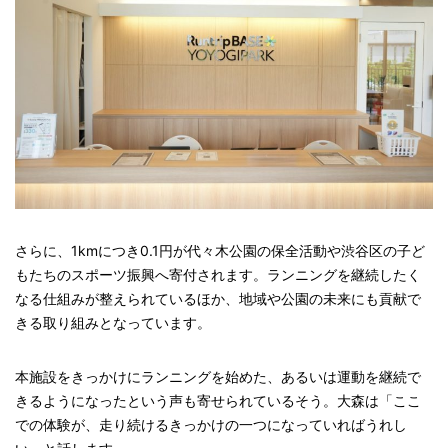
さらに、1kmにつき0.1円が代々木公園の保全活動や渋谷区の子ど
もたちのスポーツ振興へ寄付されます。ランニングを継続したく
なる仕組みが整えられているほか、地域や公園の未来にも貢献で
きる取り組みとなっています。
本施設をきっかけにランニングを始めた、あるいは運動を継続で
きるようになったという声も寄せられているそう。大森は「ここ
での体験が、走り続けるきっかけの一つになっていればうれし