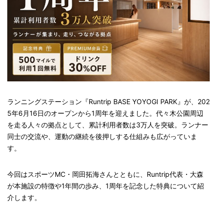
ランニングステーション『Runtrip BASE YOYOGI PARK』が、202
5年6月16日のオープンから1周年を迎えました。代々木公園周辺
を走る人々の拠点として、累計利用者数は3万人を突破。ランナー
同士の交流や、運動の継続を後押しする仕組みも広がっていま
す。
今回はスポーツMC・岡田拓海さんとともに、Runtrip代表・大森
が本施設の特徴や1年間の歩み、1周年を記念した特典について紹
介します。