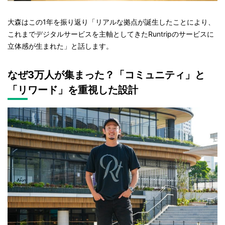
大森はこの1年を振り返り「リアルな拠点が誕生したことにより、
これまでデジタルサービスを主軸としてきたRuntripのサービスに
立体感が生まれた」と話します。
なぜ3万人が集まった？「コミュニティ」と
「リワード」を重視した設計