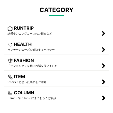
CATEGORY
RUNTRIP
絶景ランニングコースのご紹介など
HEALTH
ランナーのニーズを解決するハウツー
FASHION
「ランニング」を軸にお話を伺いました
ITEM
いいね！と思った商品をご紹介
COLUMN
「Run」や「Trip」にまつわるこぼれ話