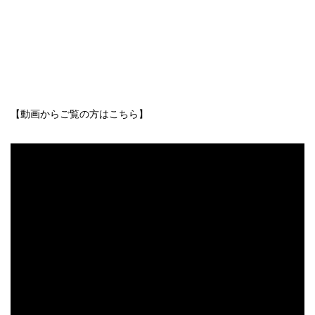
【動画からご覧の方はこちら】