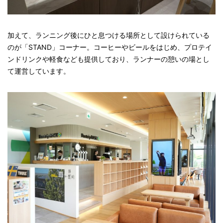
加えて、ランニング後にひと息つける場所として設けられている
のが「STAND」コーナー。コーヒーやビールをはじめ、プロテイ
ンドリンクや軽食なども提供しており、ランナーの憩いの場とし
て運営しています。