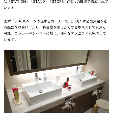
は「STATION」「STAND」「STORE」の3つの機能で構成されて
います。
まず「STATION」を体現するコーナーでは、代々木公園周辺を走
る際に荷物を預けたり、身支度を整えたりする場所として利用が
可能。ロッカーやシャワーに加え、便利なアメニティも完備して
います。