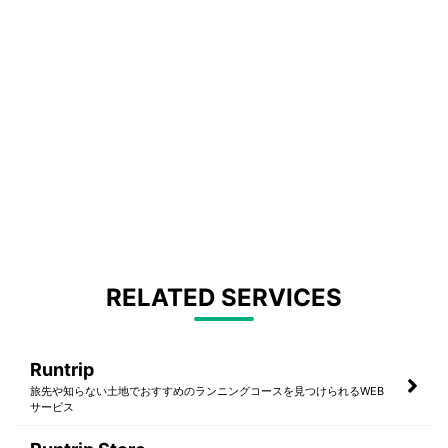
RELATED SERVICES
Runtrip
旅先や知らない土地でおすすめのランニングコースを見つけられるWEB
サービス