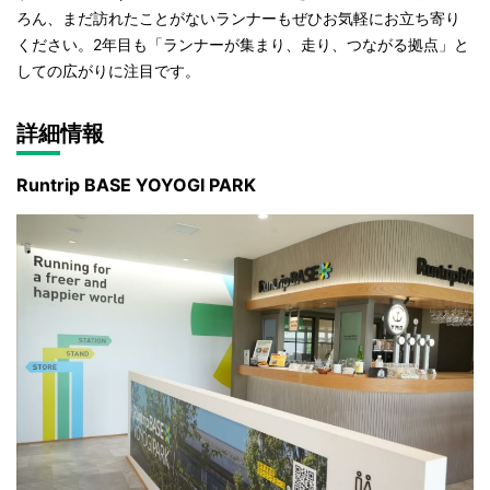
ろん、まだ訪れたことがないランナーもぜひお気軽にお立ち寄り
ください。2年目も「ランナーが集まり、走り、つながる拠点」と
しての広がりに注目です。
詳細情報
Runtrip BASE YOYOGI PARK