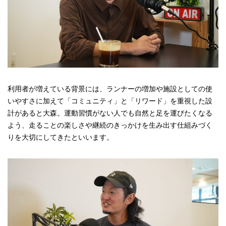
利用者が増えている背景には、ランナーの増加や施設としての使
いやすさに加えて「コミュニティ」と「リワード」を重視した設
計があると大森。運動習慣がない人でも自然と足を運びたくなる
よう、走ることの楽しさや継続のきっかけを生み出す仕組みづく
りを大切にしてきたといいます。