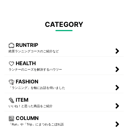
CATEGORY
RUNTRIP
絶景ランニングコースのご紹介など
HEALTH
ランナーのニーズを解決するハウツー
FASHION
「ランニング」を軸にお話を伺いました
ITEM
いいね！と思った商品をご紹介
COLUMN
「Run」や「Trip」にまつわるこぼれ話