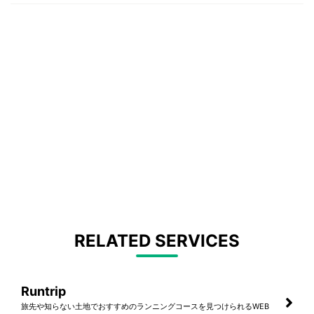
RELATED SERVICES
Runtrip
旅先や知らない土地でおすすめのランニングコースを見つけられるWEB