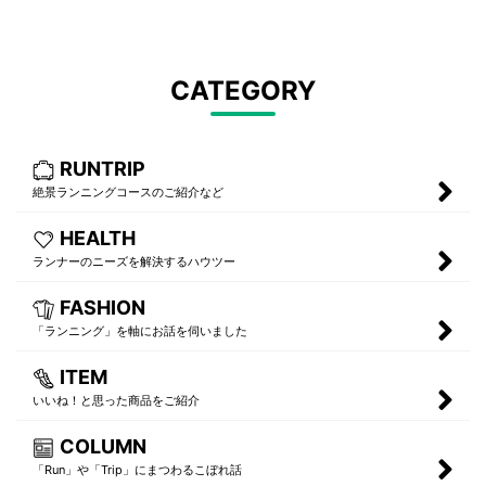
CATEGORY
RUNTRIP
絶景ランニングコースのご紹介など
HEALTH
ランナーのニーズを解決するハウツー
FASHION
「ランニング」を軸にお話を伺いました
ITEM
いいね！と思った商品をご紹介
COLUMN
「Run」や「Trip」にまつわるこぼれ話