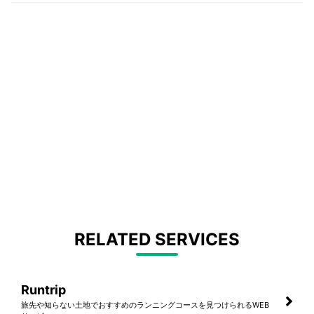
RELATED SERVICES
Runtrip
旅先や知らない土地でおすすめのランニングコースを見つけられるWEB