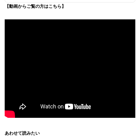
【動画からご覧の方はこちら】
あわせて読みたい