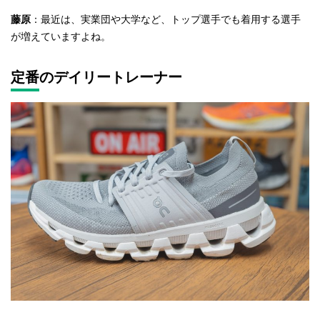
藤原
：最近は、実業団や大学など、トップ選手でも着用する選手
が増えていますよね。
定番のデイリートレーナー