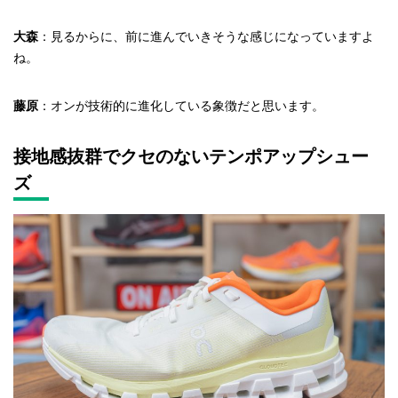
大森
：見るからに、前に進んでいきそうな感じになっていますよ
ね。
藤原
：オンが技術的に進化している象徴だと思います。
接地感抜群でクセのないテンポアップシュー
ズ