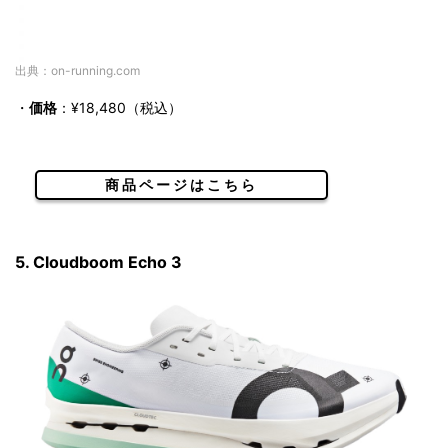
出典：on-running.com
・
価格
：¥18,480（税込）
商品ページはこちら
5. Cloudboom Echo 3