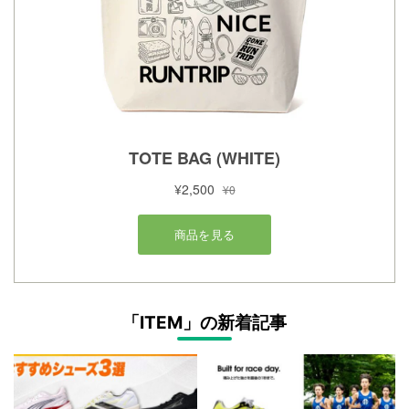
「ITEM」の新着記事