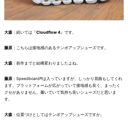
大森
：続いては『
Cloudflow 4
』です。
藤原
：こちらは接地感のあるテンポアップシューズです。
大森
：前作までと結構変わりましたよね。
藤原
：Speedboard®は入っていますが、しっかり屈曲もしてくれ
ます。プラットフォームが広がっていて接地感も良く、まったく
クセがありません。履いていて気持ち良いシューズだと思いま
す。
大森
：位置づけとしてはテンポアップシューズですか。