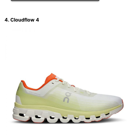
4. Cloudflow 4