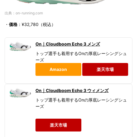
出典：on-running.com
・
価格
：¥32,780（税込）
On｜Cloudboom Echo 3 メンズ
トップ選手も着用するOnの厚底レーシングシュ
ーズ
Amazon
楽天市場
On｜Cloudboom Echo 3 ウィメンズ
トップ選手も着用するOnの厚底レーシングシュ
ーズ
楽天市場