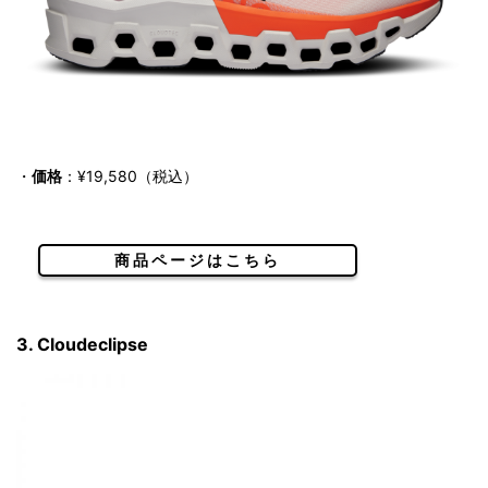
・
価格
：¥19,580（税込）
商品ページはこちら
3. Cloudeclipse