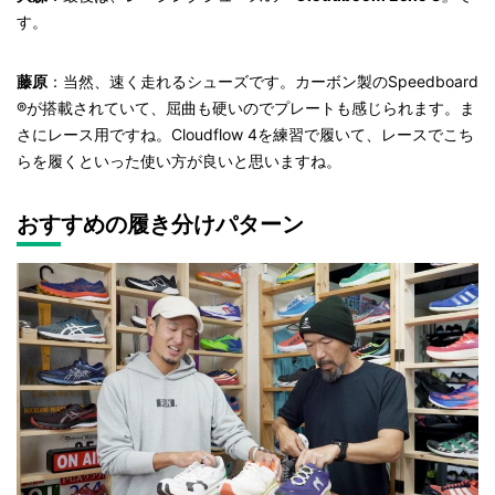
す。
藤原
：当然、速く走れるシューズです。カーボン製のSpeedboard
®が搭載されていて、屈曲も硬いのでプレートも感じられます。ま
さにレース用ですね。Cloudflow 4を練習で履いて、レースでこち
らを履くといった使い方が良いと思いますね。
おすすめの履き分けパターン