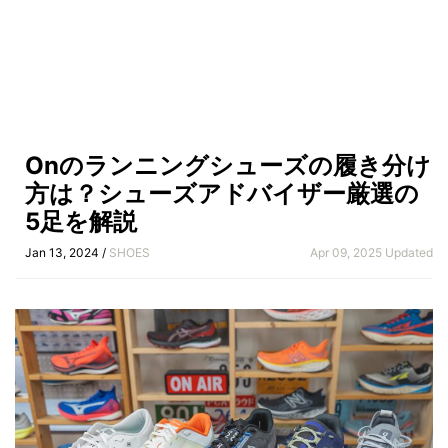
Onのランニングシューズの履き分け
方は？シューズアドバイザー厳選の
5足を解説
Jan 13, 2024 /
SHOES
Apr 09, 2025 Updated