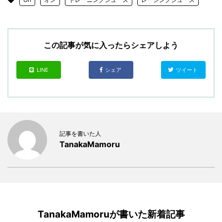
この記事が気に入ったらシェアしよう
LINE
シェア
ツイート
記事を書いた人
TanakaMamoru
TanakaMamoruが書いた新着記事