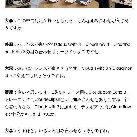
大森
：この中で何足か持つとしたら、どんな組み合わせが良さそ
うですか。
藤原
：バランスが良いのはCloudswift 3、Cloudflow 4、Cloudbo
om Echo 3の組み合わせはオーソドックスですね。
大森
：確かにバランスが良さそうです。Cloud swift 3をCloudmon
sterに変えても良さそうですね。
藤原
：良いと思います。2足ならレース用にCloudboom Echo 3、
トレーニングでCloudeclipseという組み合わせもありですね。初
心者の方なら、Cloudswift 3に加えて、テンポアップにCloudflow
4で十分かもしれませんね。
大森
：なるほど。いろいろ組み合わせられそうですね。