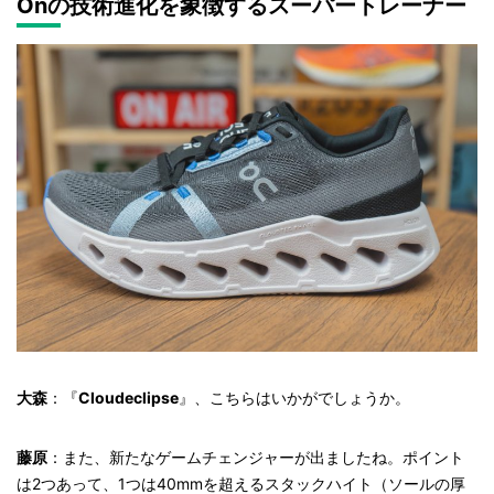
Onの技術進化を象徴するスーパートレーナー
大森
：『
Cloudeclipse
』、こちらはいかがでしょうか。
藤原
：また、新たなゲームチェンジャーが出ましたね。ポイント
は2つあって、1つは40mmを超えるスタックハイト（ソールの厚