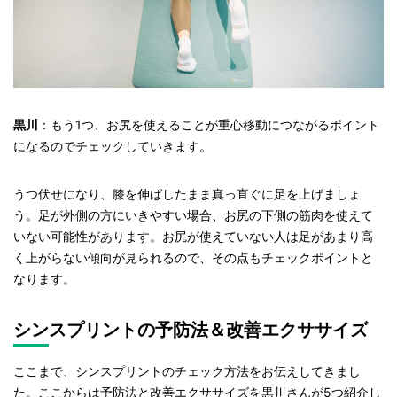
黒川
：もう1つ、お尻を使えることが重心移動につながるポイント
になるのでチェックしていきます。
うつ伏せになり、膝を伸ばしたまま真っ直ぐに足を上げましょ
う。足が外側の方にいきやすい場合、お尻の下側の筋肉を使えて
いない可能性があります。お尻が使えていない人は足があまり高
く上がらない傾向が見られるので、その点もチェックポイントと
なります。
シンスプリントの予防法＆改善エクササイズ
ここまで、シンスプリントのチェック方法をお伝えしてきまし
た。ここからは予防法と改善エクササイズを黒川さんが5つ紹介し