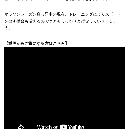
マラソンシーズン真っ只中の現在、トレーニングによりスピード
を出す機会も増えるのでケアもしっかりと行なっていきましょ
う。
【動画からご覧になる方はこちら】