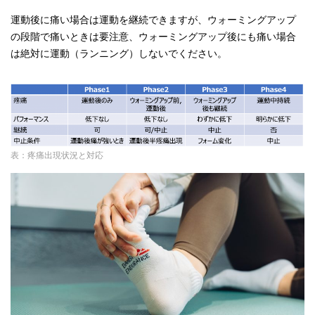
運動後に痛い場合は運動を継続できますが、ウォーミングアップ
の段階で痛いときは要注意、ウォーミングアップ後にも痛い場合
は絶対に運動（ランニング）しないでください。
表：疼痛出現状況と対応