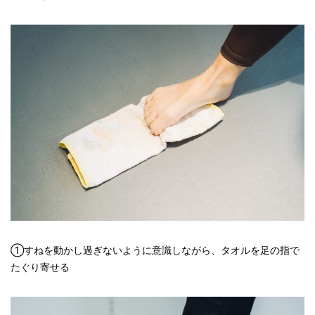
①すねを動かし過ぎないように意識しながら、タオルを足の指で
たぐり寄せる