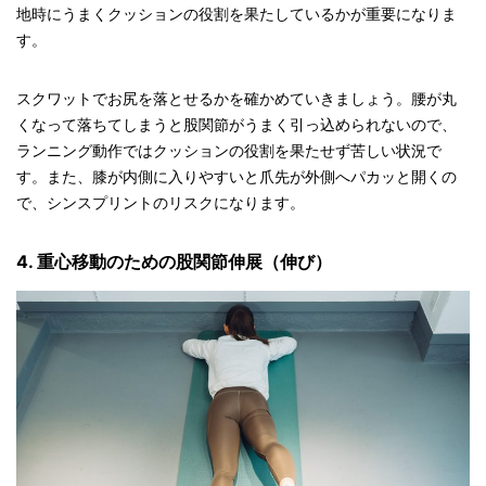
地時にうまくクッションの役割を果たしているかが重要になりま
す。
スクワットでお尻を落とせるかを確かめていきましょう。腰が丸
くなって落ちてしまうと股関節がうまく引っ込められないので、
ランニング動作ではクッションの役割を果たせず苦しい状況で
す。また、膝が内側に入りやすいと爪先が外側へパカッと開くの
で、シンスプリントのリスクになります。
4. 重心移動のための股関節伸展（伸び）