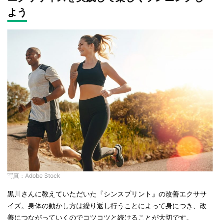
よう
写真：Adobe Stock
黒川さんに教えていただいた『シンスプリント』の改善エクササ
イズ。身体の動かし方は繰り返し行うことによって身につき、改
善につながっていくのでコツコツと続けることが大切です。