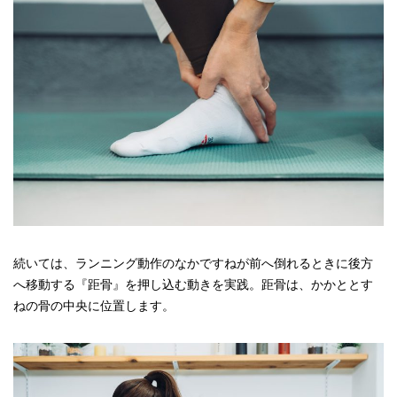
続いては、ランニング動作のなかですねが前へ倒れるときに後方
へ移動する『距骨』を押し込む動きを実践。距骨は、かかととす
ねの骨の中央に位置します。