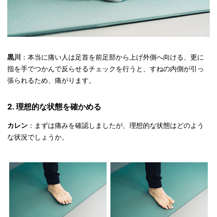
黒川
：本当に痛い人は足首を前足部から上げ外側へ向ける、更に
指を手でつかんで反らせるチェックを行うと、すねの内側が引っ
張られるため、痛がります。
2. 理想的な状態を確かめる
カレン
：まずは痛みを確認しましたが、理想的な状態はどのよう
な状況でしょうか。