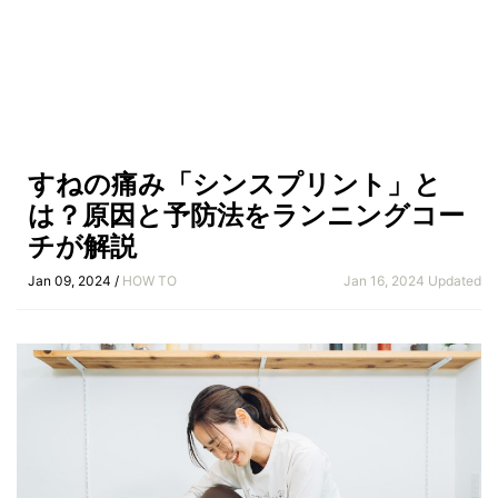
すねの痛み「シンスプリント」と
は？原因と予防法をランニングコー
チが解説
Jan 09, 2024 /
HOW TO
Jan 16, 2024 Updated