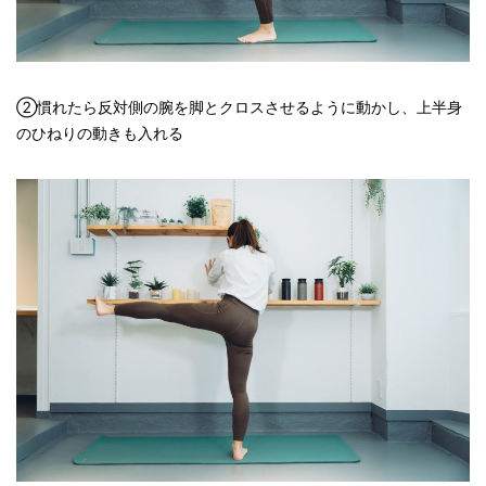
②慣れたら反対側の腕を脚とクロスさせるように動かし、上半身
のひねりの動きも入れる