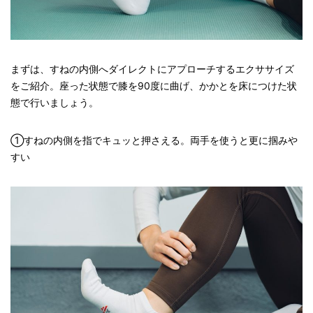
まずは、すねの内側へダイレクトにアプローチするエクササイズ
をご紹介。座った状態で膝を90度に曲げ、かかとを床につけた状
態で行いましょう。
①すねの内側を指でキュッと押さえる。両手を使うと更に掴みや
すい