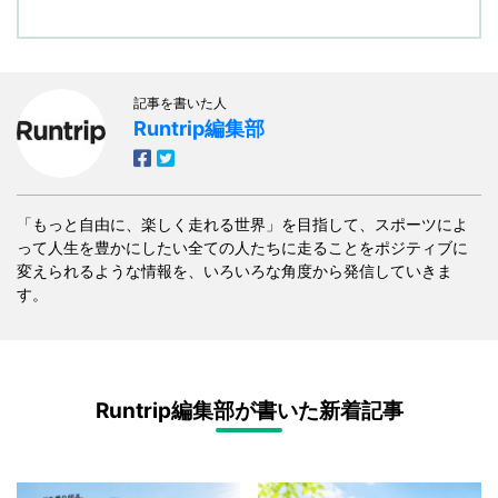
記事を書いた人
Runtrip編集部
「もっと自由に、楽しく走れる世界」を目指して、スポーツによ
って人生を豊かにしたい全ての人たちに走ることをポジティブに
変えられるような情報を、いろいろな角度から発信していきま
す。
Runtrip編集部が書いた新着記事