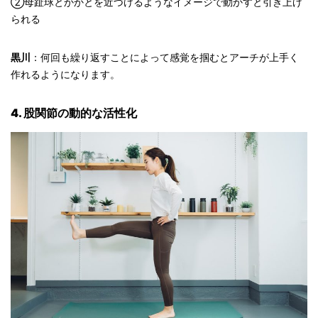
②母趾球とかかとを近づけるようなイメージで動かすと引き上げ
られる
黒川
：何回も繰り返すことによって感覚を掴むとアーチが上手く
作れるようになります。
4. 股関節の動的な活性化