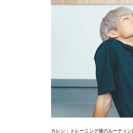
カレン：トレーニング後のルーティン