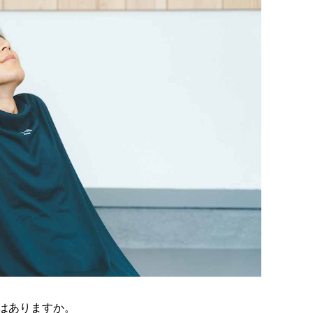
はありますか。