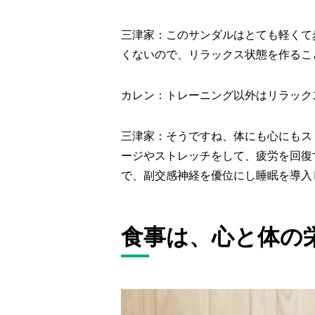
三津家：このサンダルはとても軽くて
くないので、リラックス状態を作るこ
カレン：トレーニング以外はリラック
三津家：そうですね、体にも心にもス
ージやストレッチをして、疲労を回復
で、副交感神経を優位にし睡眠を導入
食事は、心と体の