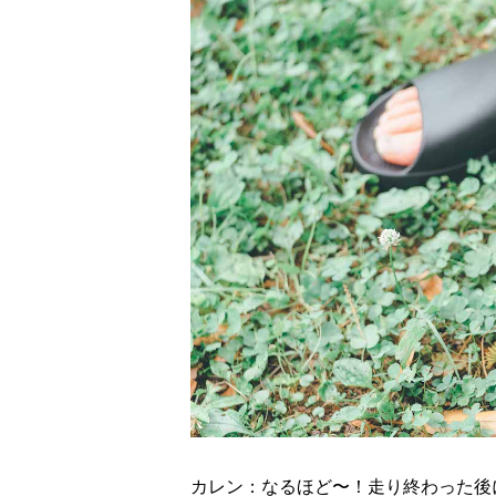
カレン：なるほど〜！走り終わった後