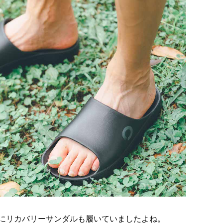
にリカバリーサンダルも履いていましたよね。