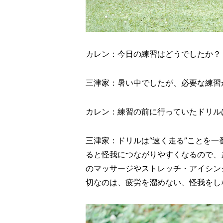
カレン：今日の練習はどうでしたか？
三津家：暑い中でしたが、必要な練習
カレン：練習の前に行っていたドリル
三津家：ドリルは“速く走る”ことを
ると怪我につながりやすくなるので、
のマッサージやストレッチ・アイシン
切なのは、疲労を溜めない、怪我をし