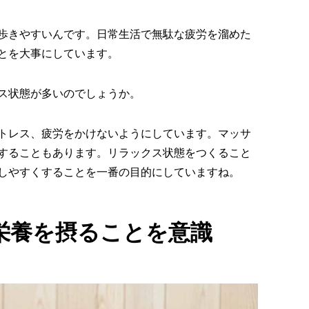
歩きやすいんです。日常生活で無駄な疲労を溜めた
とを大事にしています。
ス状態が多いのでしょうか。
トレス、疲労をかけないようにしています。マッサ
することもあります。リラックス状態をつくること
しやすくすることを一番の目的にしていますね。
栄養を摂ることを意識