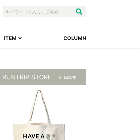
ITEM
COLUMN
RUNTRIP STORE
MORE