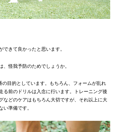
ができて良かったと思います。
は、怪我予防のためでしょうか。
一番の目的としています。もちろん、フォームが乱れ
走る前のドリルは入念に行います。トレーニング後
グなどのケアはもちろん大切ですが、それ以上に大
ない準備です。