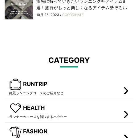
旅先に持っていきたいランニング神アイテム8
選！旅行がもっと楽しくなるアイテム勢ぞろい
10月 25, 2023 /
COORDINATE
CATEGORY
RUNTRIP
絶景ランニングコースのご紹介など
HEALTH
ランナーのニーズを解決するハウツー
FASHION