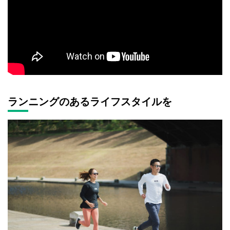
ランニングのあるライフスタイルを