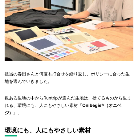
担当の春田さんと何度も打合せを繰り返し、ポリシーに合った生
地を選んでいきました。
数ある生地の中からRuntripが選んだ生地は、捨てるものから生ま
れる、環境にも、人にもやさしい素材『
Onibegie®（オニベ
ジ）
』。
環境にも、人にもやさしい素材