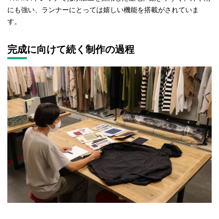
にも強い、ランナーにとっては嬉しい機能を搭載がされていま
す。
完成に向けて続く制作の過程