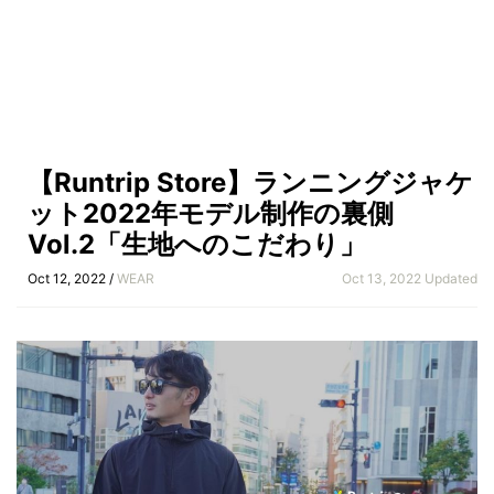
【Runtrip Store】ランニングジャケ
ット2022年モデル制作の裏側
Vol.2「生地へのこだわり」
Oct 12, 2022 /
WEAR
Oct 13, 2022 Updated