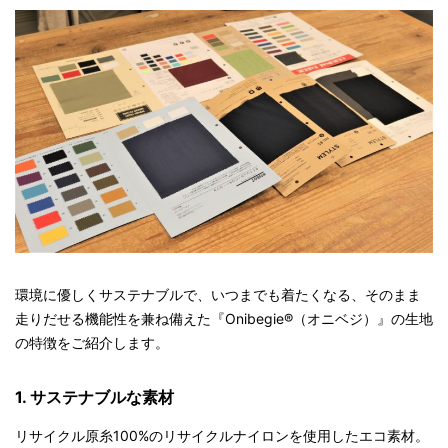
環境に優しくサステナブルで、いつまでも着たくなる、そのまま
走りだせる機能性を兼ね備えた『Onibegie®（オニベジ）』の生地
の特徴をご紹介します。
1. サステナブルな素材
リサイクル原糸100%のリサイクルナイロンを使用したエコ素材。