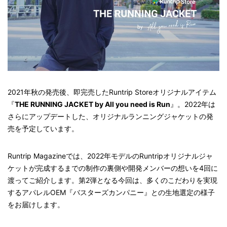
2021年秋の発売後、即完売したRuntrip Storeオリジナルアイテム
『
THE RUNNING JACKET by All you need is Run
』。2022年は
さらにアップデートした、オリジナルランニングジャケットの発
売を予定しています。
Runtrip Magazineでは、2022年モデルのRuntripオリジナルジャ
ケットが完成するまでの制作の裏側や開発メンバーの想いを4回に
渡ってご紹介します。第2弾となる今回は、多くのこだわりを実現
するアパレルOEM『バスターズカンパニー』との生地選定の様子
をお届けします。