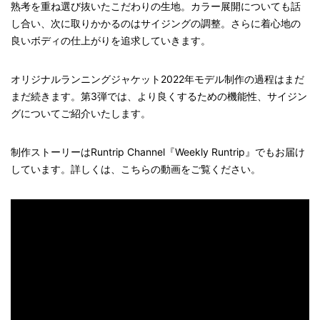
熟考を重ね選び抜いたこだわりの生地。カラー展開についても話
し合い、次に取りかかるのはサイジングの調整。さらに着心地の
良いボディの仕上がりを追求していきます。
オリジナルランニングジャケット2022年モデル制作の過程はまだ
まだ続きます。第3弾では、より良くするための機能性、サイジン
グについてご紹介いたします。
制作ストーリーはRuntrip Channel『Weekly Runtrip』でもお届け
しています。詳しくは、こちらの動画をご覧ください。