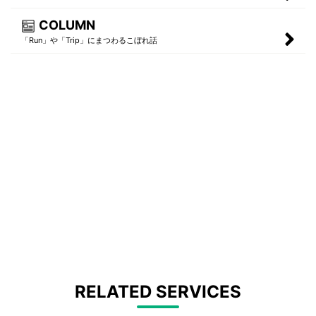
COLUMN
「Run」や「Trip」にまつわるこぼれ話
RELATED SERVICES