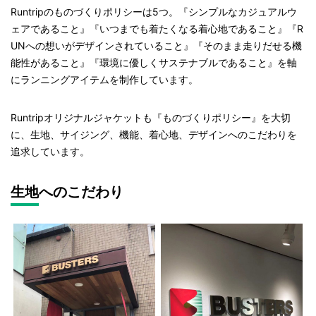
Runtripのものづくりポリシーは5つ。『
シンプルなカジュアルウ
ェアであること』『いつまでも着たくなる着心地であること』『R
UNへの想いがデザインされていること』『
そのまま走りだせる機
能性があること』『
環境に優しくサステナブルであること』を軸
にランニングアイテムを制作しています。
Runtripオリジナルジャケットも『ものづくりポリシー』を大切
に、生地、サイジング、機能、着心地、デザインへのこだわりを
追求しています。
生地へのこだわり