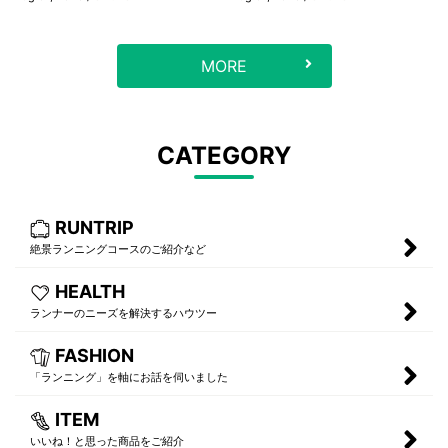
MORE
CATEGORY
RUNTRIP
絶景ランニングコースのご紹介など
HEALTH
ランナーのニーズを解決するハウツー
FASHION
「ランニング」を軸にお話を伺いました
ITEM
いいね！と思った商品をご紹介