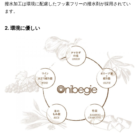
撥水加工は環境に配慮したフッ素フリーの撥水剤が採用されてい
ます。
2. 環境に優しい