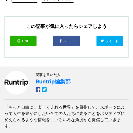
この記事が気に入ったらシェアしよう
LINE
シェア
ツイート
記事を書いた人
Runtrip編集部
「もっと自由に、楽しく走れる世界」を目指して、スポーツによ
って人生を豊かにしたい全ての人たちに走ることをポジティブに
変えられるような情報を、いろいろな角度から発信していきま
す。