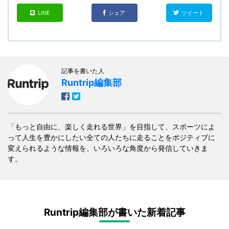
LINE
シェア
ツイート
記事を書いた人
Runtrip編集部
「もっと自由に、楽しく走れる世界」を目指して、スポーツによ
って人生を豊かにしたい全ての人たちに走ることをポジティブに
変えられるような情報を、いろいろな角度から発信していきま
す。
Runtrip編集部が書いた新着記事