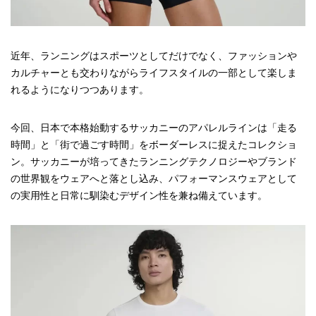
近年、ランニングはスポーツとしてだけでなく、ファッションや
カルチャーとも交わりながらライフスタイルの一部として楽しま
れるようになりつつあります。
今回、日本で本格始動するサッカニーのアパレルラインは「走る
時間」と「街で過ごす時間」をボーダーレスに捉えたコレクショ
ン。サッカニーが培ってきたランニングテクノロジーやブランド
の世界観をウェアへと落とし込み、パフォーマンスウェアとして
の実用性と日常に馴染むデザイン性を兼ね備えています。