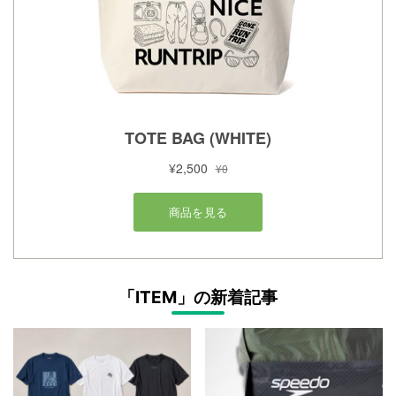
「ITEM」の新着記事