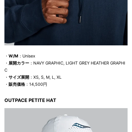
・
W/M
：Unisex
・
展開カラー
：NAVY GRAPHIC, LIGHT GREY HEATHER GRAPHI
C
・
サイズ展開
：XS, S, M, L, XL
・
販売価格
：14,500円
OUTPACE PETITE HAT