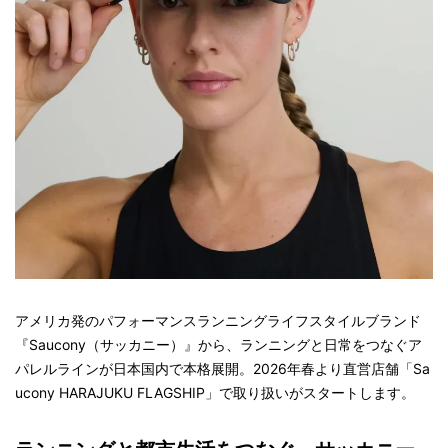
アメリカ発のパフォーマンスランニングライフスタイルブランド
『Saucony（サッカニー）』から、ランニングと日常をつなぐア
パレルラインが日本国内で本格展開。2026年春より直営店舗「Sa
ucony HARAJUKU FLAGSHIP」で取り扱いがスタートします。