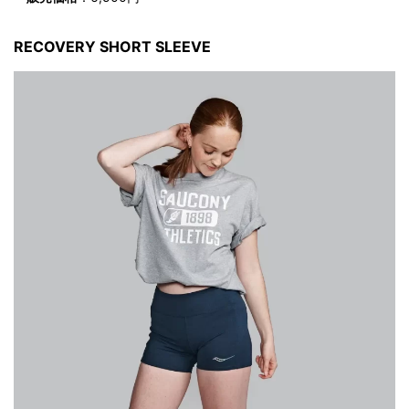
RECOVERY SHORT SLEEVE