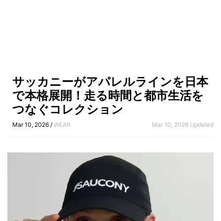
サッカニーがアパレルラインを日本
で本格展開！走る時間と都市生活を
つなぐコレクション
Mar 10, 2026 /
WEAR
Mar 10, 2026 Updated