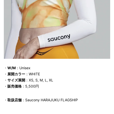
・
W/M
：Unisex
・
展開カラー
：WHITE
・
サイズ展開
：XS, S, M, L, XL
・
販売価格
：5,500円
・
取扱店舗
：Saucony HARAJUKU FLAGSHIP