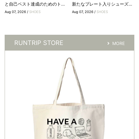
と自己ベスト達成のためのト...
新たなプレート入りシューズ...
Aug 07, 2026 /
SHOES
Aug 07, 2026 /
SHOES
RUNTRIP STORE
MORE