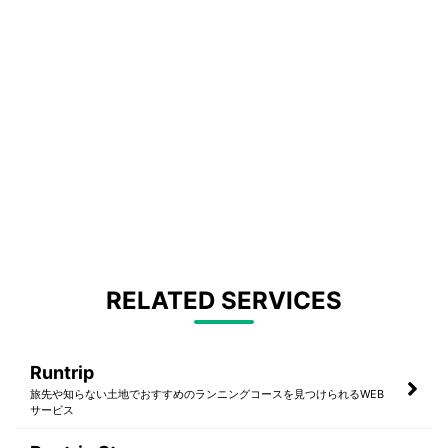
RELATED SERVICES
Runtrip
旅先や知らない土地でおすすめのランニングコースを見つけられるWEB
サービス