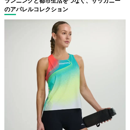
ランニングと都市生活をつなぐ、サッカニー
のアパレルコレクション