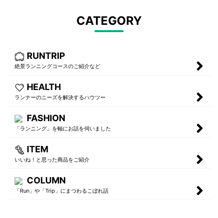
CATEGORY
RUNTRIP
絶景ランニングコースのご紹介など
HEALTH
ランナーのニーズを解決するハウツー
FASHION
「ランニング」を軸にお話を伺いました
ITEM
いいね！と思った商品をご紹介
COLUMN
「Run」や「Trip」にまつわるこぼれ話