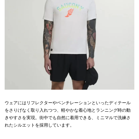
ウェアにはリフレクターやベンチレーションといったディテール
をさりげなく取り入れつつ、軽やかな着心地とランニング時の動
きやすさを実現。街中でも自然に着用できる、ミニマルで洗練さ
れたシルエットを採用しています。