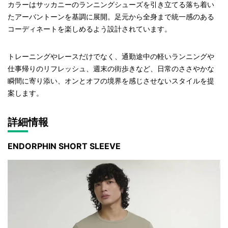
カラーはサッカニーのランニングシューズを引き立てる落ち着い
たアーバントーンを基調に展開。足元から全身まで統一感のある
コーディネートを楽しめるよう設計されています。
トレーニングやレースだけでなく、通勤途中の軽いランニングや
仕事帰りのリフレッシュ、週末の街歩きなど、日常のささやかな
瞬間に寄り添い、オンとオフの境界を感じさせないスタイルを提
案します。
詳細情報
ENDORPHIN SHORT SLEEVE