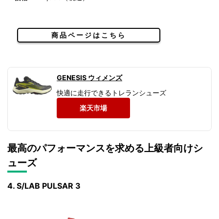
商品ページはこちら
GENESIS ウィメンズ
快適に走行できるトレランシューズ
楽天市場
最高のパフォーマンスを求める上級者向けシ
ューズ
4. S/LAB PULSAR 3