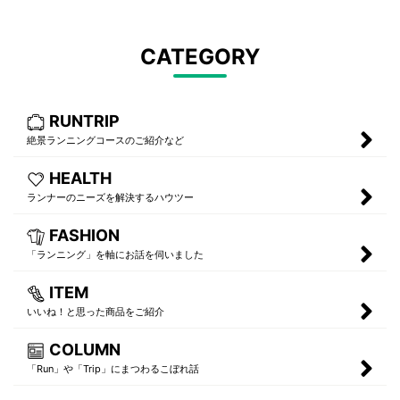
CATEGORY
RUNTRIP
絶景ランニングコースのご紹介など
HEALTH
ランナーのニーズを解決するハウツー
FASHION
「ランニング」を軸にお話を伺いました
ITEM
いいね！と思った商品をご紹介
COLUMN
「Run」や「Trip」にまつわるこぼれ話