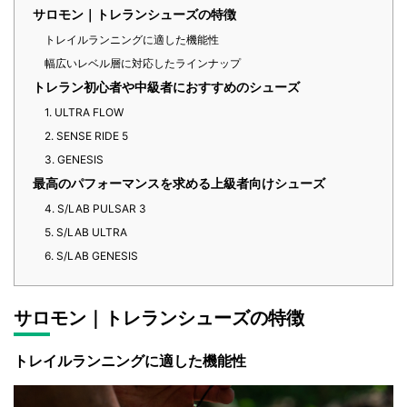
サロモン｜トレランシューズの特徴
トレイルランニングに適した機能性
幅広いレベル層に対応したラインナップ
トレラン初心者や中級者におすすめのシューズ
1. ULTRA FLOW
2. SENSE RIDE 5
3. GENESIS
最高のパフォーマンスを求める上級者向けシューズ
4. S/LAB PULSAR 3
5. S/LAB ULTRA
6. S/LAB GENESIS
サロモン｜トレランシューズの特徴
トレイルランニングに適した機能性