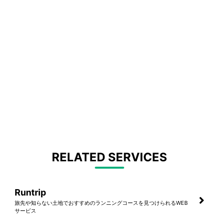
RELATED SERVICES
Runtrip
旅先や知らない土地でおすすめのランニングコースを見つけられるWEB
サービス