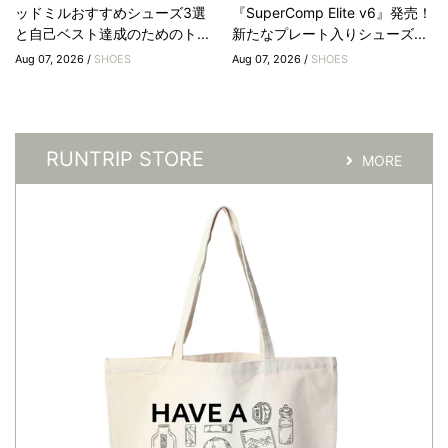
ッドミルおすすめシューズ3選
『SuperComp Elite v6』発売！
と自己ベスト達成のためのト...
新たなプレート入りシューズ...
Aug 07, 2026 /
SHOES
Aug 07, 2026 /
SHOES
RUNTRIP STORE
MORE