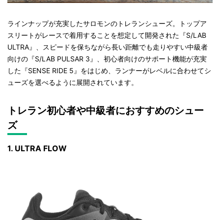
ラインナップが充実したサロモンのトレランシューズ。トップア
スリートがレースで着用することを想定して開発された『S/LAB
ULTRA』、スピードを保ちながら長い距離でも走りやすい中級者
向けの『S/LAB PULSAR 3』、初心者向けのサポート機能が充実
した『SENSE RIDE 5』をはじめ、ランナーがレベルに合わせてシ
ューズを選べるように展開されています。
トレラン初心者や中級者におすすめのシュー
ズ
1. ULTRA FLOW