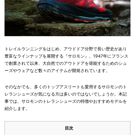
トレイルランニングをはじめ、アウドドア分野で長い歴史があり
豊富なラインナップを展開する『サロモン』。1947年にフランス
で創業されて以来、大自然でのアウトドアを堪能するためのシュ
ーズやウェアなど数々のアイテムが開発されています。
そのなかでも、多くのトップアスリートも愛用するサロモンのト
レランシューズが気になる方は多いのではないでしょうか。本記
事では、サロモンのトレランシューズの特徴やおすすめモデルを
紹介します。
目次