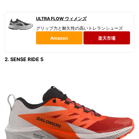
ULTRA FLOW ウィメンズ
グリップ力と耐久性の高いトレランシューズ
Amazon
楽天市場
2. SENSE RIDE 5