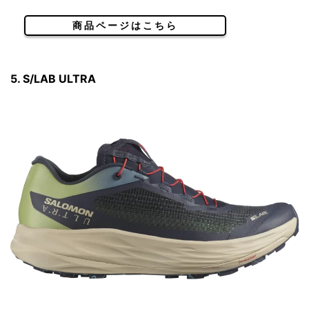
商品ページはこちら
5. S/LAB ULTRA