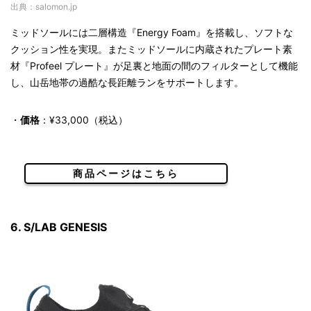
出典：salomon.jp
ミッドソールには二層構造『Energy Foam』を搭載し、ソフトな
クッション性を実現。またミッドソールに内蔵されたプレート素
材『Profeel プレート』が足裏と地面の間のフィルターとして機能
し、山岳地帯の過酷な長距離ランをサポートします。
・
価格
：¥33,000（税込）
商品ページはこちら
6. S/LAB GENESIS