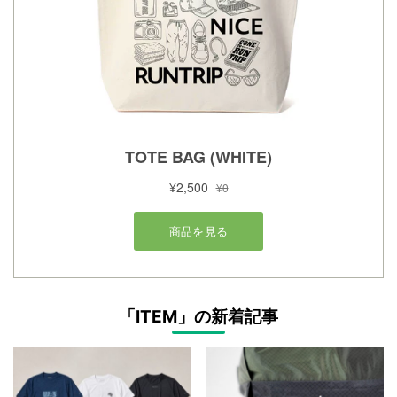
「ITEM」の新着記事