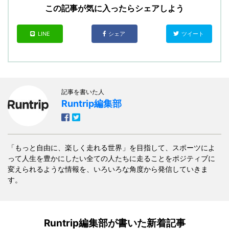
この記事が気に入ったらシェアしよう
LINE
シェア
ツイート
記事を書いた人
Runtrip編集部
「もっと自由に、楽しく走れる世界」を目指して、スポーツによ
って人生を豊かにしたい全ての人たちに走ることをポジティブに
変えられるような情報を、いろいろな角度から発信していきま
す。
Runtrip編集部が書いた新着記事