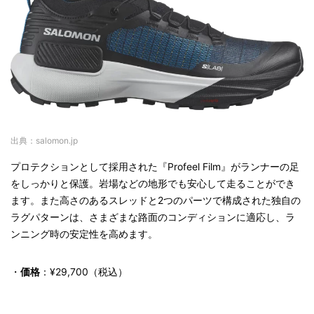
出典：salomon.jp
プロテクションとして採用された『Profeel Film』がランナーの足
をしっかりと保護。岩場などの地形でも安心して走ることができ
ます。また高さのあるスレッドと2つのパーツで構成された独自の
ラグパターンは、さまざまな路面のコンディションに適応し、ラ
ンニング時の安定性を高めます。
・
価格
：¥29,700（税込）