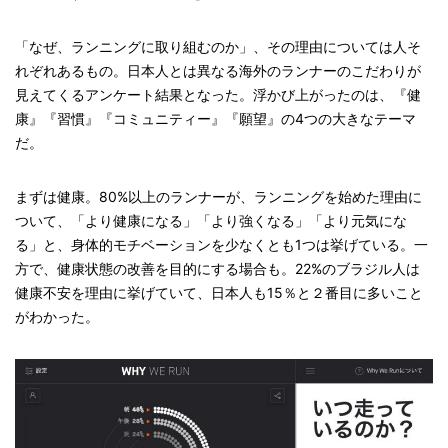
「なぜ、ランニングに取り組むのか」、その理由については人そ
れぞれあるもの。日本人とは異なる海外のランナーのこだわりが
見えてくるアンケート結果となった。浮かび上がったのは、『健
康』『習慣』『コミュニティー』『願望』の4つの大きなテーマ
だ。
まずは健康。80%以上のランナーが、ランニングを始めた理由に
ついて、「より健康になる」「より強くなる」「より元気にな
る」と、身体的モチベーションを少なくとも1つは挙げている。一
方で、健康状態の改善を目的にする場合も。22%のブラジル人は
健康不安を理由に挙げていて、日本人も15％と２番目に多いこと
がわかった。