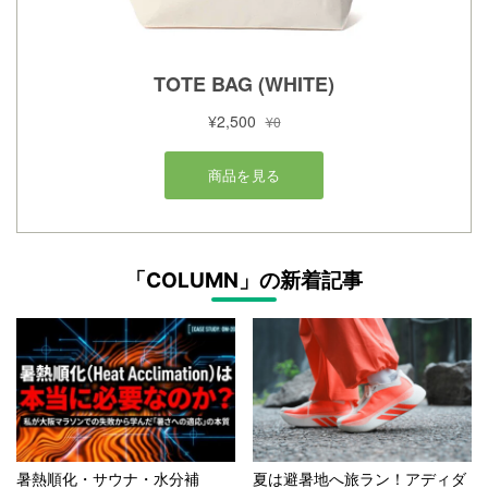
「COLUMN」の新着記事
暑熱順化・サウナ・水分補
夏は避暑地へ旅ラン！アディダ