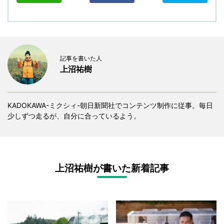
記事を書いた人
上沼祐樹
KADOKAWA-ミクシィ-朝日新聞社でコンテンツ制作に従事。毎日
少しずつ走るが、自分に合っているよう。
上沼祐樹が書いた新着記事