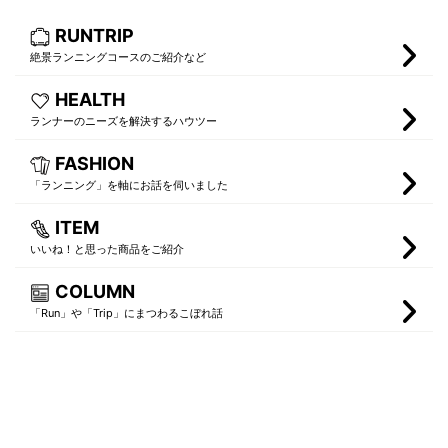
RUNTRIP
絶景ランニングコースのご紹介など
HEALTH
ランナーのニーズを解決するハウツー
FASHION
「ランニング」を軸にお話を伺いました
ITEM
いいね！と思った商品をご紹介
COLUMN
「Run」や「Trip」にまつわるこぼれ話