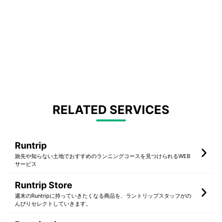
RELATED SERVICES
Runtrip
旅先や知らない土地でおすすめのランニングコースを見つけられるWEB
サービス
Runtrip Store
週末のRuntripに持っていきたくなる商品を、ラントリップスタッフがの
んびりセレクトしていきます。