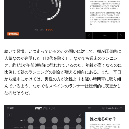
続いて習慣。いつ走っているのかの問いに対して、朝が圧倒的に
人気なのが判明した（10代を除く）。なかでも週末のランニン
グ。約1/3が午前8時前に行われているのだ。年齢が高くなるのに
比例して朝のランニングの割合が増える傾向にある。また、平日
から週末にかけては、男性の方が女性よりも遅い時間帯に取り組
んでいるよう。なかでもスペインのランナーは圧倒的に夜更かし
なのだそうだ。