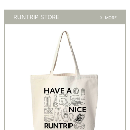
RUNTRIP STORE
MORE