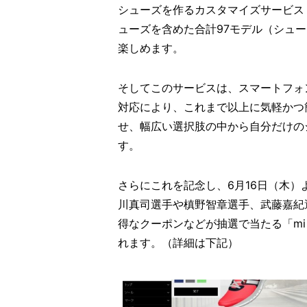
シューズを作るカスタマイズサービス「mi
ューズを含めた合計97モデル（シュー
楽しめます。
そしてこのサービスは、スマートフォ
対応により、これまで以上に気軽かつ
せ、幅広い選択肢の中から自分だけの
す。
さらにこれを記念し、6月16日（木）
川真司選手や槙野智章選手、武藤嘉紀
得なクーポンなどが抽選で当たる「mi 
れます。（詳細は下記）