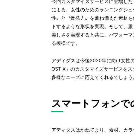
今回カスタマイズサービスに登場した「P
による、女性のためのランニングシュ
性〟と〝反発力〟を兼ね備えた素材を
トするような形状を実現。そして、履
美しさを実現すると共に、パフォーマ
る模様です。
アディダスは今後2020年に向け女性の
OST X」のカスタマイズサービスを
多様なニーズに応えてくれるでしょう
スマートフォンで
アディダスはかねてより、素材、カラ