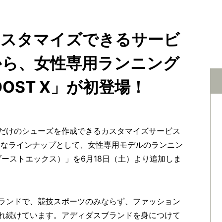
カスタマイズできるサービ
s」から、女性専用ランニング
OOST X」が初登場！
だけのシューズを作成できるカスタマイズサービス
」の新たなラインナップとして、女性専用モデルのランニン
ュアブーストエックス）」を6月18日（土）より追加しま
ランドで、競技スポーツのみならず、ファッション
れ続けています。アディダスブランドを身につけて