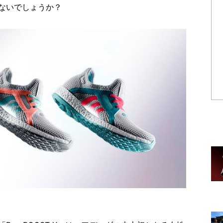
ないでしょうか？