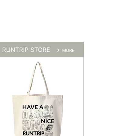
RUNTRIP STORE
MORE