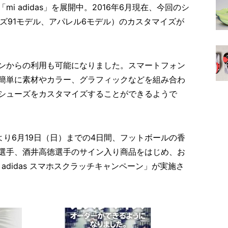
 adidas」を展開中。2016年6月現在、今回のシ
ズ91モデル、アパレル6モデル）のカスタマイズが
ンからの利用も可能になりました。スマートフォン
簡単に素材やカラー、グラフィックなどを組み合わ
シューズをカスタマイズすることができるようで
より6月19日（日）までの4日間、フットボールの香
選手、酒井高徳選手のサイン入り商品をはじめ、お
adidas スマホスクラッチキャンペーン」が実施さ