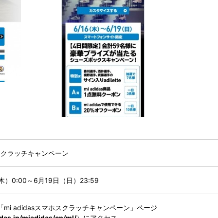
マホスクラッチキャンペーン
木）0:00～6月19日（日）23:59
mi adidasスマホスクラッチキャンペーン」ページ
idas.jp/miadidas/cp/ml/
）にアクセス。