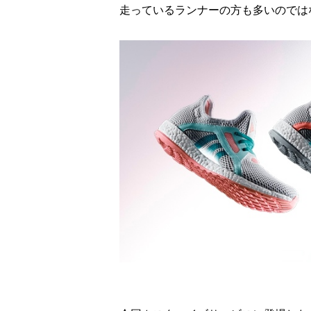
走っているランナーの方も多いのでは