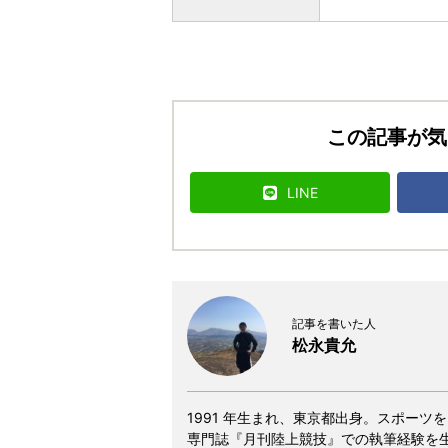
この記事が気
LINE
記事を書いた人
松永貴允
1991 年生まれ、東京都出身。スポー
専門誌『月刊陸上競技』での執筆経験を