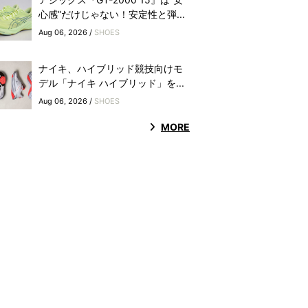
心感”だけじゃない！安定性と弾...
Aug 06, 2026 /
SHOES
ナイキ、ハイブリッド競技向けモ
デル「ナイキ ハイブリッド」を...
Aug 06, 2026 /
SHOES
MORE