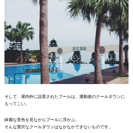
そして、屋内外に設置されたプールは、運動後のクールダウンに
もってこい。
綺麗な景色を見ながらプールに浮かぶ。
そんな贅沢なクールダウンはなかなかできないものです。