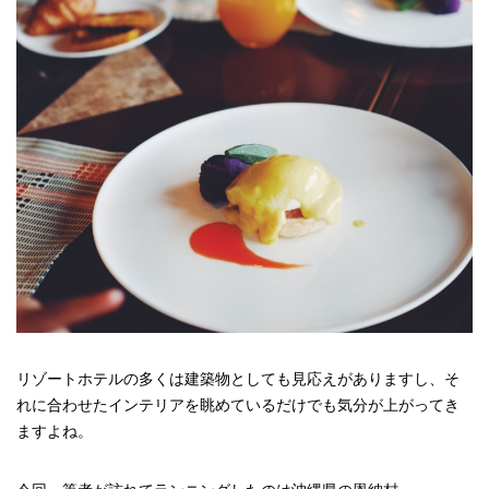
リゾートホテルの多くは建築物としても見応えがありますし、そ
れに合わせたインテリアを眺めているだけでも気分が上がってき
ますよね。