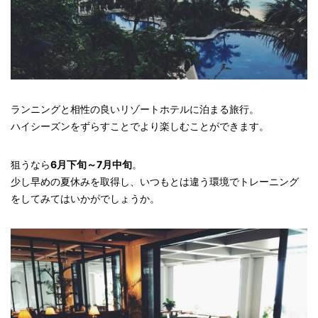
ランニングと相性の良いリゾートホテルに泊まる旅行。
ハイシーズンをずらすことでより楽しむことができます。
狙うなら
6月下旬～7月中旬
。
少し早めの夏休みを取得し、いつもとは違う環境でトレーニング
をしてみてはいかがでしょうか。