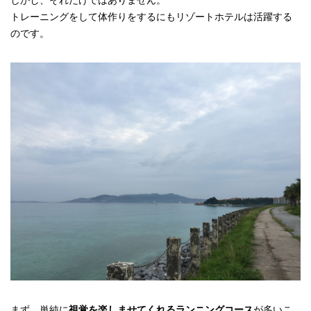
トレーニングをして体作りをするにもリゾートホテルは活躍する
のです。
まず、単純に
視覚を楽しませてくれるランニングコース
が多いこ