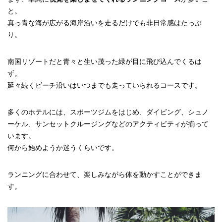
と。
真っ青な海が広がる海岸沿いを走るだけでも非日常感はたっぷ
り。
南国リゾートだと青々と生い茂った緑が目に飛び込んでくるは
ず。
延々続くビーチ沿いはいつまでも走っていられるコースです。
多くのホテルには、スポーツジムをはじめ、ダイビング、シュノ
ーケル、サンセットクルージングなどのアクティビティが揃って
います。
何から始めようか迷うくらいです。
ランニングに合わせて、楽しみながら体を動かすことができま
す。