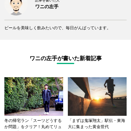
記事を書いた人
ワニの左手
ビールを美味しく飲みたいので、毎日がんばっています。
ワニの左手が書いた新着記事
冬の帰宅ラン「スーツどうする
「まずは鬼塚翔太」駅伝・東海
か問題」をクリア！丸めてリュ
大に集まった黄金世代