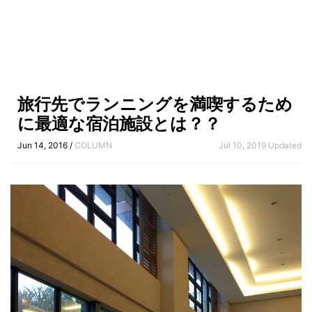
旅行先でランニングを満喫するため
に最適な宿泊施設とは？？
Jun 14, 2016 /
COLUMN
Jul 10, 2019 Updated