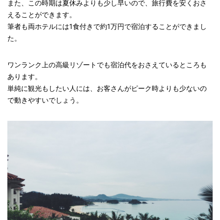
また、この時期は夏休みよりも少し早いので、旅行費を安くおさ
えることができます。
筆者も両ホテルには1食付きで約1万円で宿泊することができまし
た。
ワンランク上の高級リゾートでも宿泊代をおさえているところも
あります。
単純に観光もしたい人には、お客さんがピーク時よりも少ないの
で動きやすいでしょう。