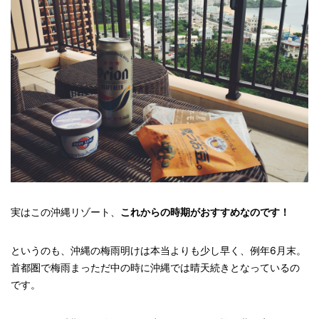
実はこの沖縄リゾート、
これからの時期がおすすめなのです！
というのも、沖縄の梅雨明けは本当よりも少し早く、例年6月末。
首都圏で梅雨まっただ中の時に沖縄では晴天続きとなっているの
です。