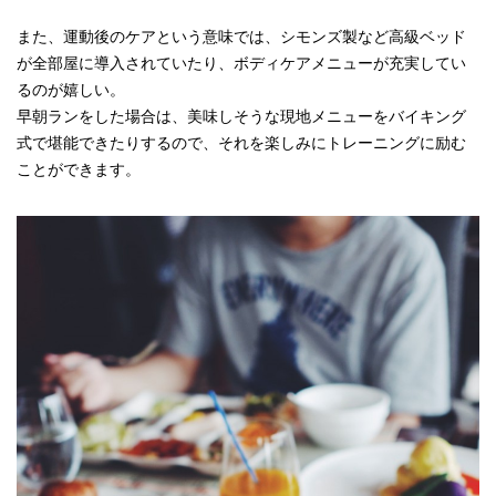
また、運動後のケアという意味では、シモンズ製など高級ベッド
が全部屋に導入されていたり、ボディケアメニューが充実してい
るのが嬉しい。
早朝ランをした場合は、美味しそうな現地メニューをバイキング
式で堪能できたりするので、それを楽しみにトレーニングに励む
ことができます。