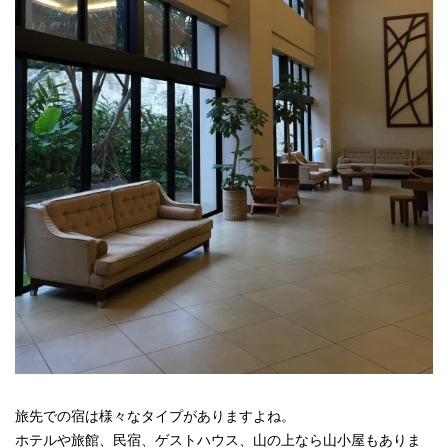
旅先での宿は様々なタイプがありますよね。
ホテルや旅館、民宿、ゲストハウス、山の上なら山小屋もありま