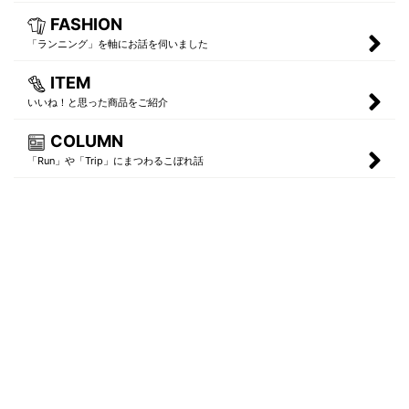
FASHION
「ランニング」を軸にお話を伺いました
ITEM
いいね！と思った商品をご紹介
COLUMN
「Run」や「Trip」にまつわるこぼれ話