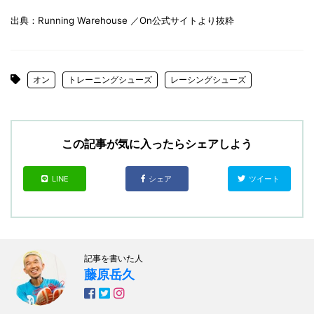
出典：Running Warehouse ／On公式サイトより抜粋
オン
トレーニングシューズ
レーシングシューズ
この記事が気に入ったらシェアしよう
LINE
シェア
ツイート
記事を書いた人
藤原岳久