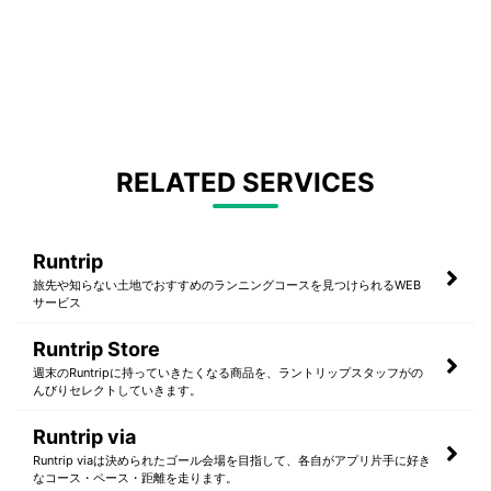
RELATED SERVICES
Runtrip
旅先や知らない土地でおすすめのランニングコースを見つけられるWEB
サービス
Runtrip Store
週末のRuntripに持っていきたくなる商品を、ラントリップスタッフがの
んびりセレクトしていきます。
Runtrip via
Runtrip viaは決められたゴール会場を目指して、各自がアプリ片手に好き
なコース・ペース・距離を走ります。