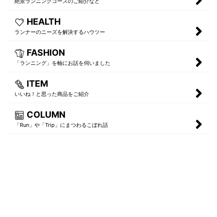
絶景ランニングコースのご紹介など
HEALTH
ランナーのニーズを解決するハウツー
FASHION
「ランニング」を軸にお話を伺いました
ITEM
いいね！と思った商品をご紹介
COLUMN
「Run」や「Trip」にまつわるこぼれ話