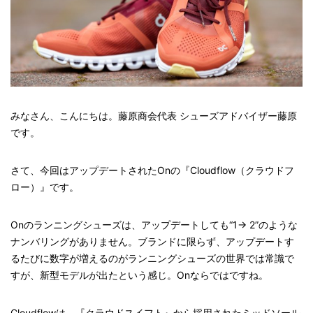
みなさん、こんにちは。藤原商会代表 シューズアドバイザー藤原
です。
さて、今回はアップデートされたOnの『Cloudflow（クラウドフ
ロー）』です。
Onのランニングシューズは、アップデートしても“1→ 2”のような
ナンバリングがありません。ブランドに限らず、アップデートす
るたびに数字が増えるのがランニングシューズの世界では常識で
すが、新型モデルが出たという感じ。Onならではですね。
Cloudflowは、『クラウドスイフト』から採用されたミッドソール