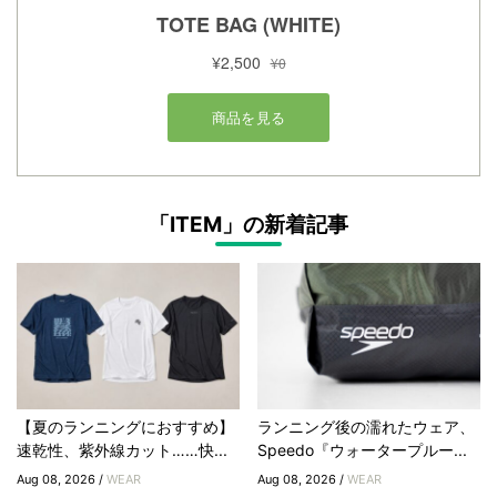
「ITEM」の新着記事
【夏のランニングにおすすめ】
ランニング後の濡れたウェア、
速乾性、紫外線カット……快...
Speedo『ウォータープルー...
Aug 08, 2026 /
WEAR
Aug 08, 2026 /
WEAR