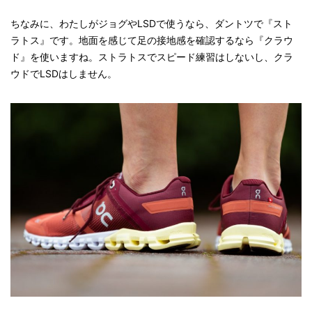
ちなみに、わたしがジョグやLSDで使うなら、ダントツで『スト
ラトス』です。地面を感じて足の接地感を確認するなら『クラウ
ド』を使いますね。ストラトスでスピード練習はしないし、クラ
ウドでLSDはしません。