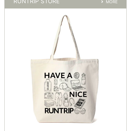
RUNTRIP STORE
MORE