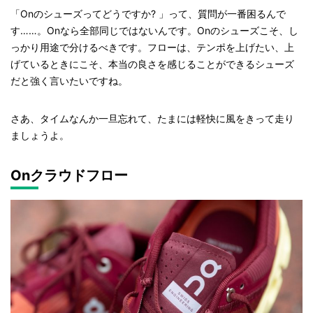
「Onのシューズってどうですか? 」って、質問が一番困るんで
す……。Onなら全部同じではないんです。Onのシューズこそ、し
っかり用途で分けるべきです。フローは、テンポを上げたい、上
げているときにこそ、本当の良さを感じることができるシューズ
だと強く言いたいですね。
さあ、タイムなんか一旦忘れて、たまには軽快に風をきって走り
ましょうよ。
Onクラウドフロー