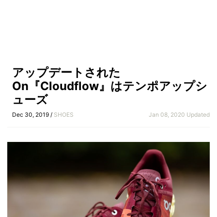
アップデートされた
On『Cloudflow』はテンポアップシ
ューズ
Dec 30, 2019 /
SHOES
Jan 08, 2020 Updated