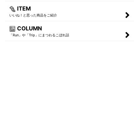
ITEM
いいね！と思った商品をご紹介
COLUMN
「Run」や「Trip」にまつわるこぼれ話