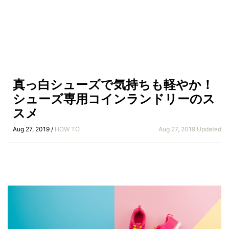
真っ白シューズで気持ちも軽やか！
シューズ専用コインランドリーのス
スメ
Aug 27, 2019 /
HOW TO
Aug 27, 2019 Updated