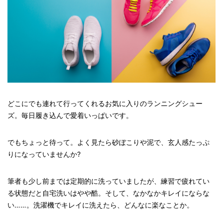
どこにでも連れて行ってくれるお気に入りのランニングシュー
ズ。毎日履き込んで愛着いっぱいです。
でもちょっと待って。よく見たら砂ぼこりや泥で、玄人感たっぷ
りになっていませんか?
筆者も少し前までは定期的に洗っていましたが、練習で疲れてい
る状態だと自宅洗いはやや酷。そして、なかなかキレイにならな
い……。洗濯機でキレイに洗えたら、どんなに楽なことか。