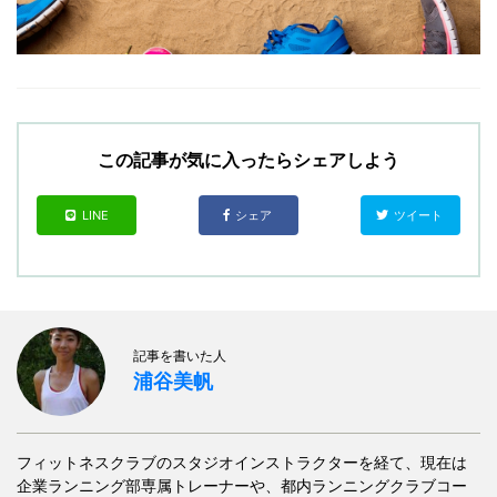
この記事が気に入ったらシェアしよう
LINE
シェア
ツイート
記事を書いた人
浦谷美帆
フィットネスクラブのスタジオインストラクターを経て、現在は
企業ランニング部専属トレーナーや、都内ランニングクラブコー