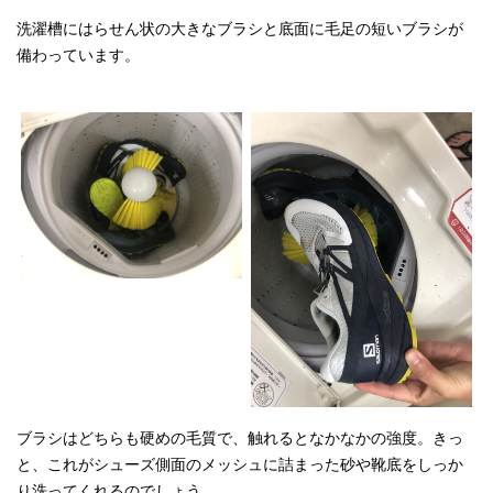
洗濯槽にはらせん状の大きなブラシと底面に毛足の短いブラシが
備わっています。
ブラシはどちらも硬めの毛質で、触れるとなかなかの強度。きっ
と、これがシューズ側面のメッシュに詰まった砂や靴底をしっか
り洗ってくれるのでしょう。