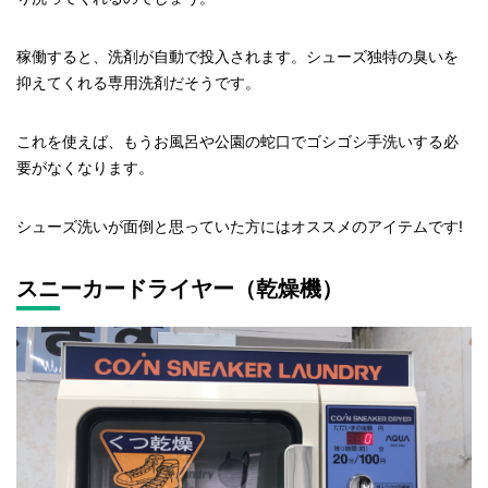
稼働すると、洗剤が自動で投入されます。シューズ独特の臭いを
抑えてくれる専用洗剤だそうです。
これを使えば、もうお風呂や公園の蛇口でゴシゴシ手洗いする必
要がなくなります。
シューズ洗いが面倒と思っていた方にはオススメのアイテムです!
スニーカードライヤー（乾燥機）