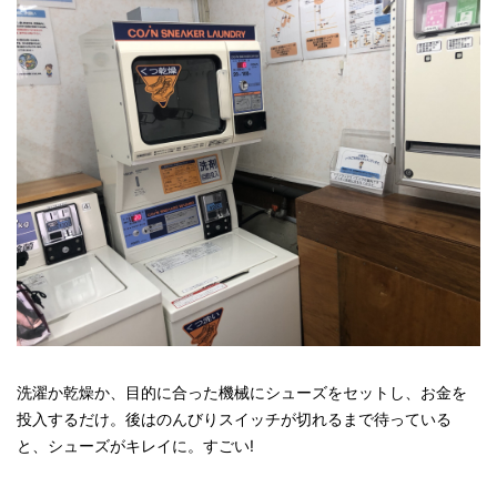
洗濯か乾燥か、目的に合った機械にシューズをセットし、お金を
投入するだけ。後はのんびりスイッチが切れるまで待っている
と、シューズがキレイに。すごい!