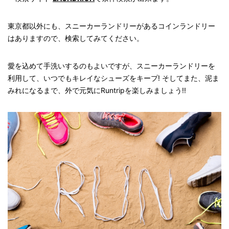
東京都以外にも、スニーカーランドリーがあるコインランドリー
はありますので、検索してみてください。
愛を込めて手洗いするのもよいですが、スニーカーランドリーを
利用して、いつでもキレイなシューズをキープ! そしてまた、泥ま
みれになるまで、外で元気にRuntripを楽しみましょう!!