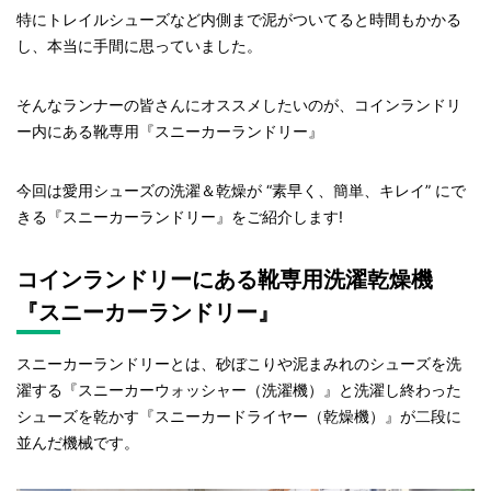
特にトレイルシューズなど内側まで泥がついてると時間もかかる
し、本当に手間に思っていました。
そんなランナーの皆さんにオススメしたいのが、コインランドリ
ー内にある靴専用『スニーカーランドリー』
今回は愛用シューズの洗濯＆乾燥が “素早く、簡単、キレイ” にで
きる『スニーカーランドリー』をご紹介します!
コインランドリーにある靴専用洗濯乾燥機
『スニーカーランドリー』
スニーカーランドリーとは、砂ぼこりや泥まみれのシューズを洗
濯する『スニーカーウォッシャー（洗濯機）』と洗濯し終わった
シューズを乾かす『スニーカードライヤー（乾燥機）』が二段に
並んだ機械です。