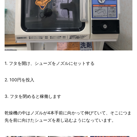
1.
フタを開け、シューズをノズルにセットする
2. 100
円を投入
3.
フタを閉めると稼働します
乾燥機の中はノズルが4本手前に向かって伸びていて、そこにつま
先を前に向けたシューズを差し込むようになっています。