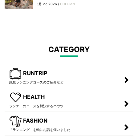
5月 27, 2026 /
COLUMN
CATEGORY
RUNTRIP
絶景ランニングコースのご紹介など
HEALTH
ランナーのニーズを解決するハウツー
FASHION
「ランニング」を軸にお話を伺いました