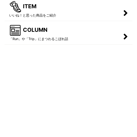
ITEM
いいね！と思った商品をご紹介
COLUMN
「Run」や「Trip」にまつわるこぼれ話