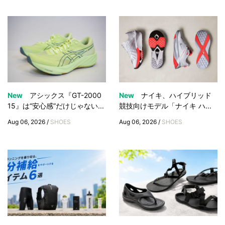
New
アシックス『GT-2000
New
ナイキ、ハイブリッド
15』は“安心感”だけじゃない...
競技向けモデル「ナイキ ハ...
Aug 06, 2026 /
SHOES
Aug 06, 2026 /
SHOES