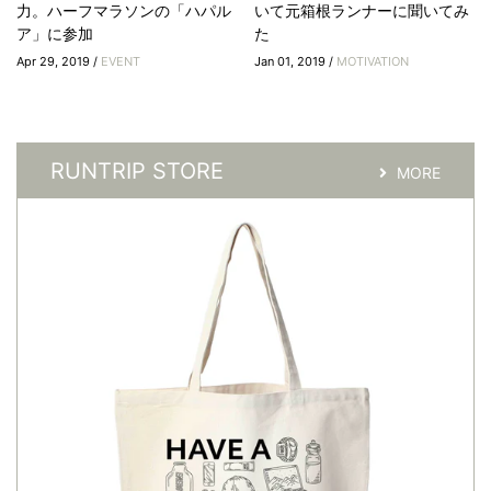
力。ハーフマラソンの「ハパル
いて元箱根ランナーに聞いてみ
ア」に参加
た
Apr 29, 2019 /
EVENT
Jan 01, 2019 /
MOTIVATION
RUNTRIP STORE
MORE