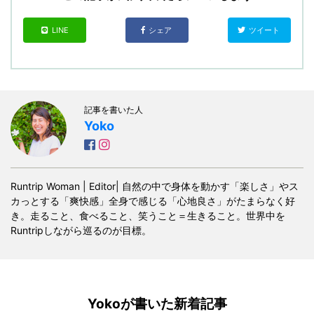
LINE
シェア
ツイート
記事を書いた人
Yoko
Runtrip Woman | Editor| 自然の中で身体を動かす「楽しさ」やス
カっとする「爽快感」全身で感じる「心地良さ」がたまらなく好
き。走ること、食べること、笑うこと＝生きること。世界中を
Runtripしながら巡るのが目標。
Yokoが書いた新着記事