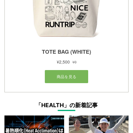
「HEALTH」の新着記事