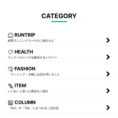
CATEGORY
RUNTRIP
絶景ランニングコースのご紹介など
HEALTH
ランナーのニーズを解決するハウツー
FASHION
「ランニング」を軸にお話を伺いました
ITEM
いいね！と思った商品をご紹介
COLUMN
「Run」や「Trip」にまつわるこぼれ話