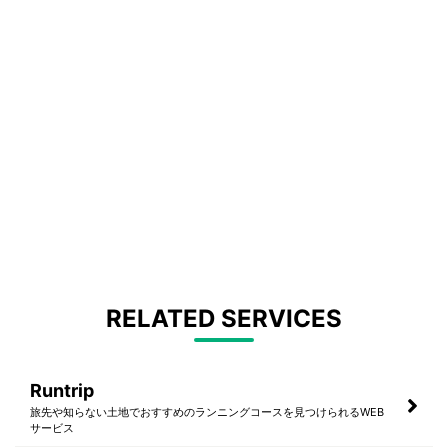
RELATED SERVICES
Runtrip
旅先や知らない土地でおすすめのランニングコースを見つけられるWEB
サービス