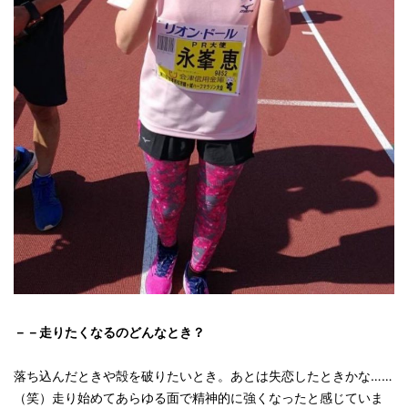
－－走りたくなるのどんなとき？
落ち込んだときや殻を破りたいとき。あとは失恋したときかな……
（笑）走り始めてあらゆる面で精神的に強くなったと感じていま