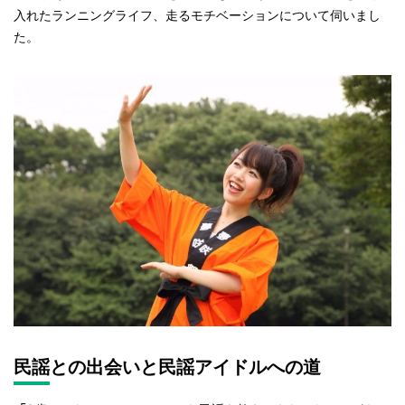
入れたランニングライフ、走るモチベーションについて伺いまし
た。
民謡との出会いと民謡アイドルへの道