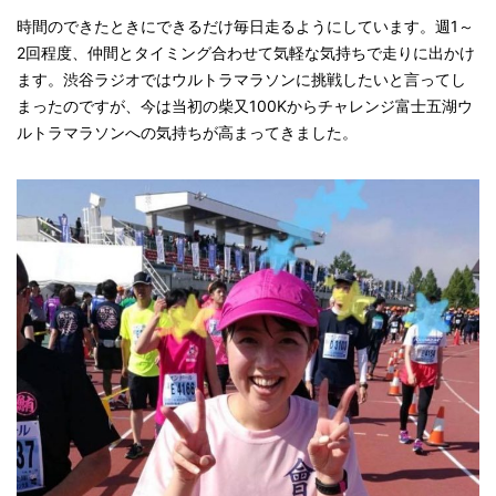
時間のできたときにできるだけ毎日走るようにしています。週1～
2回程度、仲間とタイミング合わせて気軽な気持ちで走りに出かけ
ます。渋谷ラジオではウルトラマラソンに挑戦したいと言ってし
まったのですが、今は当初の柴又100Kからチャレンジ富士五湖ウ
ルトラマラソンへの気持ちが高まってきました。