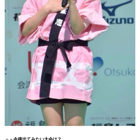
－－今後出てみたい大会は？