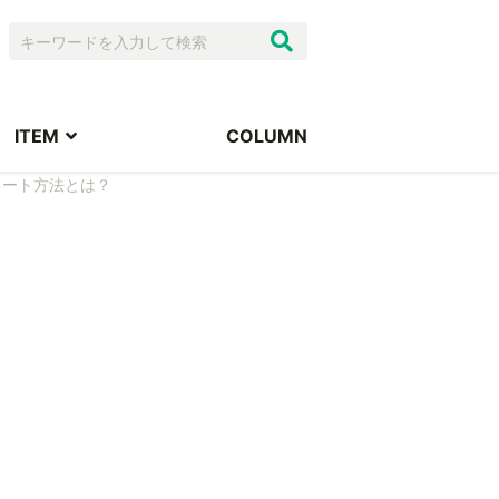
ITEM
COLUMN
タート方法とは？