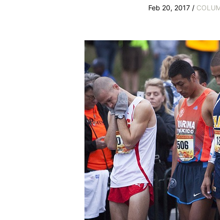
Feb 20, 2017 /
COLU