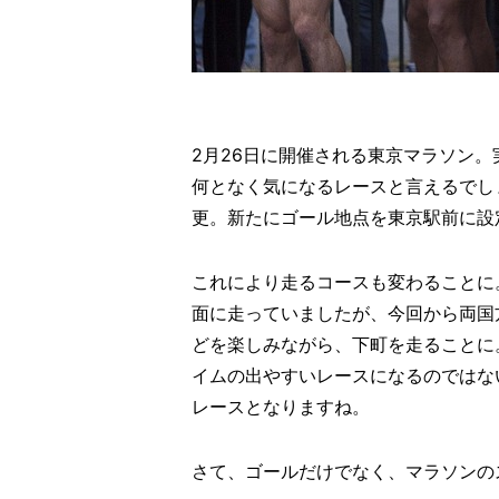
2月26日に開催される東京マラソン
何となく気になるレースと言えるでし
更。新たにゴール地点を東京駅前に設
これにより走るコースも変わることに
面に走っていましたが、今回から両国
どを楽しみながら、下町を走ることに
イムの出やすいレースになるのではな
レースとなりますね。
さて、ゴールだけでなく、マラソンの