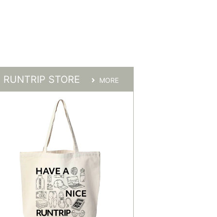
RUNTRIP STORE
MORE