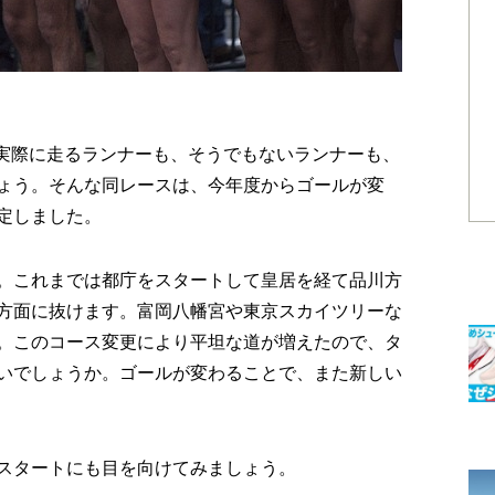
。実際に走るランナーも、そうでもないランナーも、
ょう。そんな同レースは、今年度からゴールが変
定しました。
。これまでは都庁をスタートして皇居を経て品川方
方面に抜けます。富岡八幡宮や東京スカイツリーな
。このコース変更により平坦な道が増えたので、タ
いでしょうか。ゴールが変わることで、また新しい
スタートにも目を向けてみましょう。