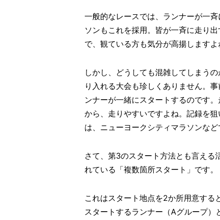
一般的なレースでは、ランナーが一斉
ソンもこれを採用。皆が一斉に走り出
で、観ている方も気分が高揚しますよ
しかし、どうしても混雑してしまうの
り入れる大会も珍しくありません。事
ンナーが一緒にスタートするのです。
から、走りやすいですよね。記録を狙
は、ニューヨークシティマラソンなど
さて、第3のスタート方法とも言える
れている「複数箇所スタート」です。
これはスタート地点を2か所用意する
スタートするランナー（Aグループ）