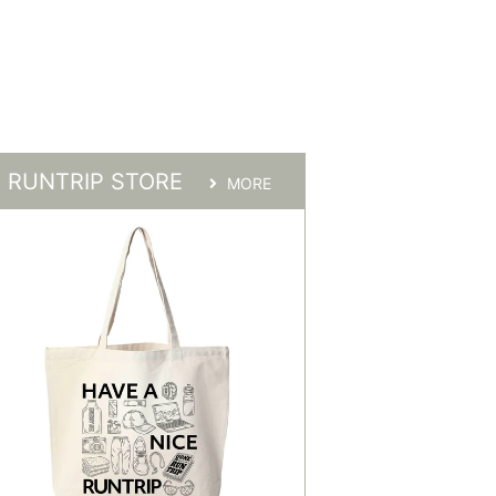
RUNTRIP STORE
MORE