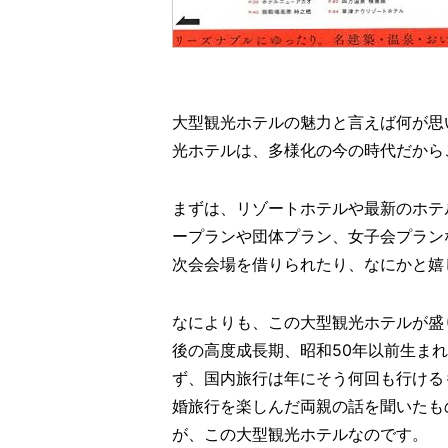
大型観光ホテルの魅力と言えば何が思
光ホテルは、多様化の今の時代だから
まずは、リゾートホテルや最新のホテ
ープランや団体プラン、女子会プラン
次会会場を借りられたり、なにかと嬉
なによりも、この大型観光ホテルが盛
後の高度成長期、昭和50年以前生ま
ず、国内旅行は年にそう何回も行ける
婚旅行を楽しんだ両親の話を聞いたも
が、この大型観光ホテルなのです。