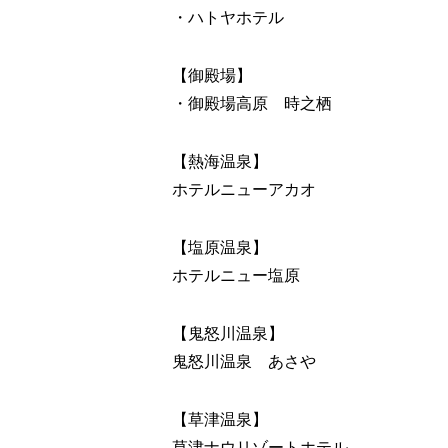
・ハトヤホテル
【御殿場】
・御殿場高原 時之栖
【熱海温泉】
ホテルニューアカオ
【塩原温泉】
ホテルニュー塩原
【鬼怒川温泉】
鬼怒川温泉 あさや
【草津温泉】
草津ナウリゾートホテル