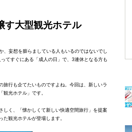
醸す大型観光ホテル
うか、妄想を膨らましている人もいるのではないでし
入ってすぐにある「成人の日」で、3連休となる方も
の旅行も企てたいものですよね。今回は、新しいラ
「観光ホテル」です。
さしく、「懐かしくて新しい快適空間旅行」を提案
った観光ホテルが登場します。