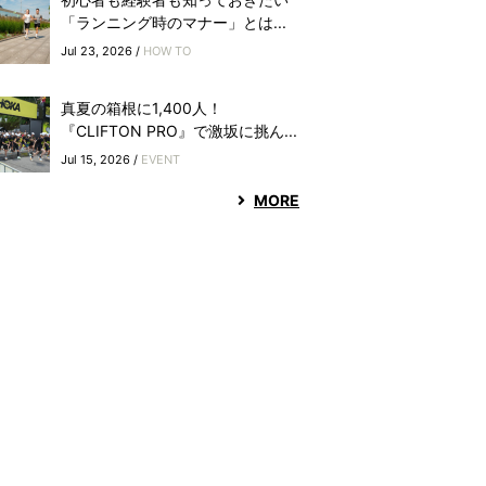
「ランニング時のマナー」とは...
Jul 23, 2026 /
HOW TO
真夏の箱根に1,400人！
『CLIFTON PRO』で激坂に挑ん...
Jul 15, 2026 /
EVENT
MORE