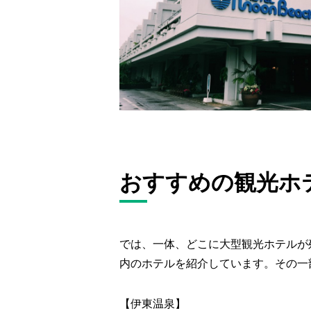
おすすめの観光ホ
では、一体、どこに大型観光ホテルが
内のホテルを紹介しています。その一
【伊東温泉】