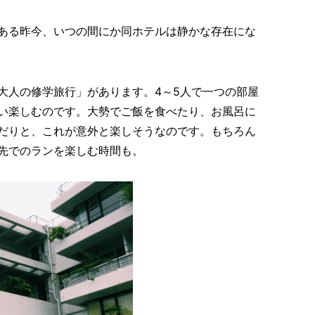
ある昨今、いつの間にか同ホテルは静かな存在にな
大人の修学旅行」があります。4～5人で一つの部屋
い楽しむのです。大勢でご飯を食べたり、お風呂に
だりと、これが意外と楽しそうなのです。もちろん
先でのランを楽しむ時間も。