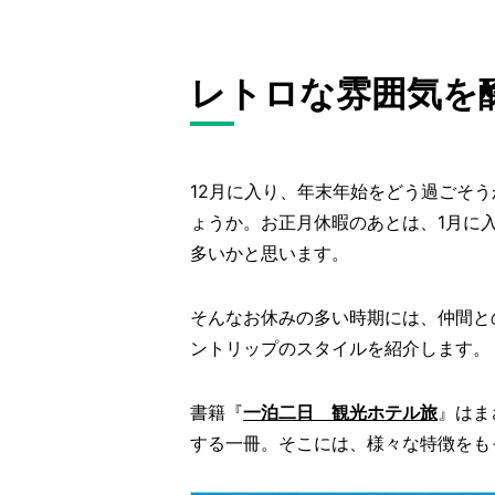
レトロな雰囲気を
12月に入り、年末年始をどう過ごそ
ょうか。お正月休暇のあとは、1月に
多いかと思います。
そんなお休みの多い時期には、仲間と
ントリップのスタイルを紹介します。
書籍『
一泊二日 観光ホテル旅
』はま
する一冊。そこには、様々な特徴をも