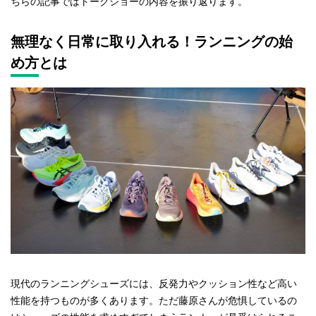
ちらの記事ではトークショーの内容を振り返ります。
無理なく日常に取り入れる！ランニングの始
め方とは
現代のランニングシューズには、反発力やクッション性など高い
性能を持つものが多くあります。ただ藤原さんが危惧しているの