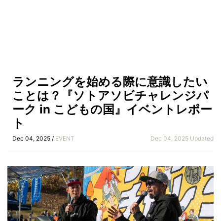
ランニングを始める際に意識したい
ことは？『ソトアソビチャレンジパ
ーク in こどもの国』イベントレポー
ト
Dec 04, 2025 /
EVENT
Dec 04, 2025 Updated