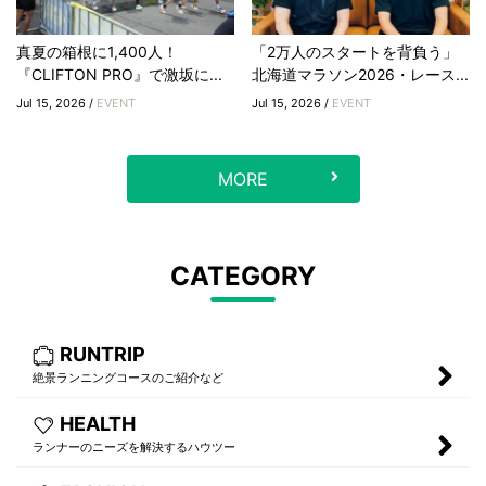
真夏の箱根に1,400人！
「2万人のスタートを背負う」
『CLIFTON PRO』で激坂に...
北海道マラソン2026・レース...
Jul 15, 2026 /
EVENT
Jul 15, 2026 /
EVENT
MORE
CATEGORY
RUNTRIP
絶景ランニングコースのご紹介など
HEALTH
ランナーのニーズを解決するハウツー