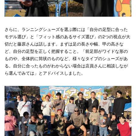
さらに、ランニングシューズを選ぶ際には「自分の足型に合った
モデル選び」と「フィット感のあるサイズ選び」の2つの視点が大
切だと藤原さんは話します。まずは足の長さや幅、甲の高さな
ど、自分の足型を正しく把握すること。「前足部がワイドな形の
ものや、全体的に筒状のものなど、様々なタイプのシューズがあ
る。自分に合ったものがわからない場合は店員さんに相談しなが
ら選んでみては」とアドバイスしました。