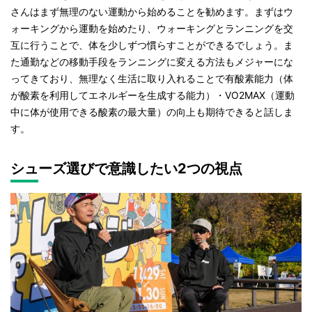
さんはまず無理のない運動から始めることを勧めます。まずはウ
ォーキングから運動を始めたり、ウォーキングとランニングを交
互に行うことで、体を少しずつ慣らすことができるでしょう。ま
た通勤などの移動手段をランニングに変える方法もメジャーにな
ってきており、無理なく生活に取り入れることで有酸素能力（体
が酸素を利用してエネルギーを生成する能力）・VO2MAX（運動
中に体が使用できる酸素の最大量）の向上も期待できると話しま
す。
シューズ選びで意識したい2つの視点