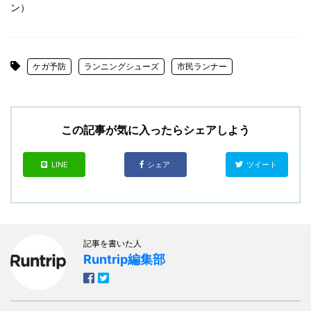
ン）
ケガ予防
ランニングシューズ
市民ランナー
この記事が気に入ったらシェアしよう
LINE
シェア
ツイート
記事を書いた人
Runtrip編集部