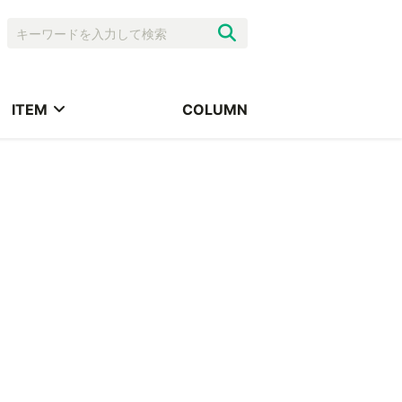
ITEM
COLUMN