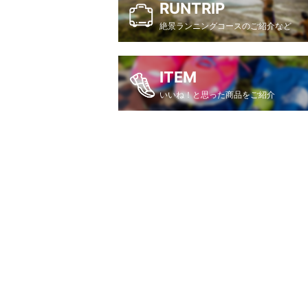
RUNTRIP
絶景ランニングコースのご紹介など
ITEM
いいね！と思った商品をご紹介