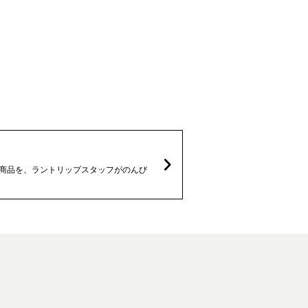
なる商品を、ラントリップスタッフがのんび