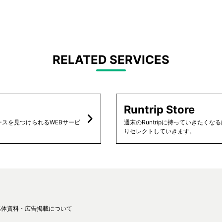
RELATED SERVICES
Runtrip Store
スを見つけられるWEBサービ
週末のRuntripに持っていきたく
りセレクトしていきます。
媒体資料・広告掲載について