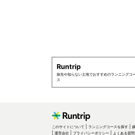
Runtrip
旅先や知らない土地でおすすめのランニングコー
ス
このサイトについて
ランニングコースを探す
運営会社
プライバシーポリシー
よくある質問