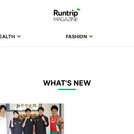
EALTH
FASHION
WHAT'S NEW