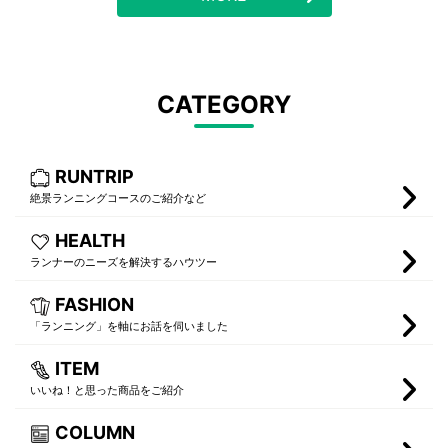
CATEGORY
RUNTRIP
絶景ランニングコースのご紹介など
HEALTH
ランナーのニーズを解決するハウツー
FASHION
「ランニング」を軸にお話を伺いました
ITEM
いいね！と思った商品をご紹介
COLUMN