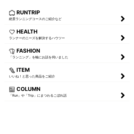
RUNTRIP
絶景ランニングコースのご紹介など
HEALTH
ランナーのニーズを解決するハウツー
FASHION
「ランニング」を軸にお話を伺いました
ITEM
いいね！と思った商品をご紹介
COLUMN
「Run」や「Trip」にまつわるこぼれ話