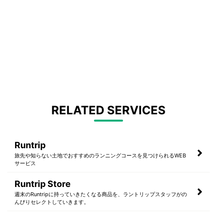
RELATED SERVICES
Runtrip
旅先や知らない土地でおすすめのランニングコースを見つけられるWEB
サービス
Runtrip Store
週末のRuntripに持っていきたくなる商品を、ラントリップスタッフがの
んびりセレクトしていきます。