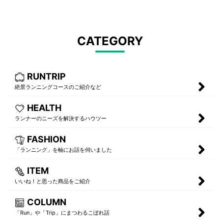
CATEGORY
RUNTRIP
絶景ランニングコースのご紹介など
HEALTH
ランナーのニーズを解決するハウツー
FASHION
「ランニング」を軸にお話を伺いました
ITEM
いいね！と思った商品をご紹介
COLUMN
「Run」や「Trip」にまつわるこぼれ話