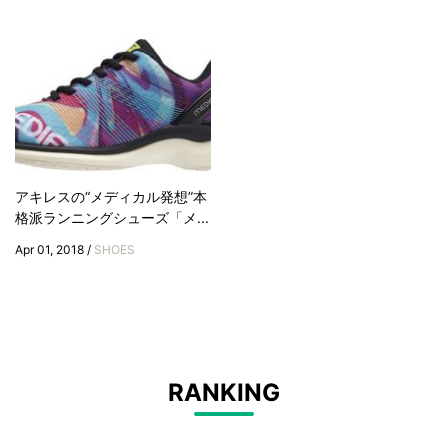
アキレスの“メディカル発想”本
格派ランニングシューズ「メ...
Apr 01, 2018 /
SHOES
RANKING