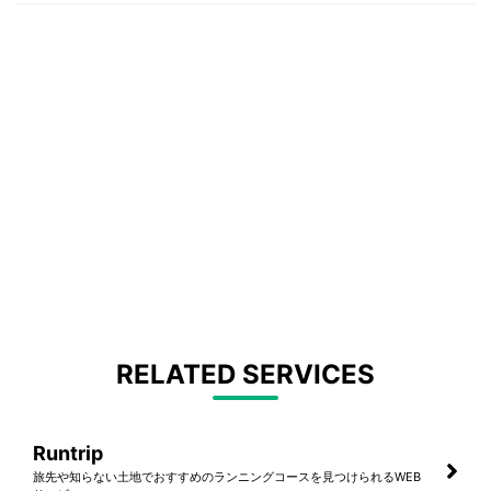
RELATED SERVICES
Runtrip
旅先や知らない土地でおすすめのランニングコースを見つけられるWEB