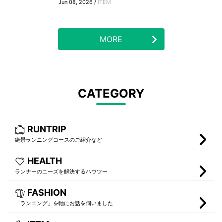
Jun 08, 2026 /
ITEM
MORE
CATEGORY
RUNTRIP
絶景ランニングコースのご紹介など
HEALTH
ランナーのニーズを解決するハウツー
FASHION
「ランニング」を軸にお話を伺いました