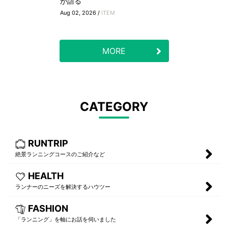
が語る
Aug 02, 2026 /
ITEM
MORE
CATEGORY
RUNTRIP
絶景ランニングコースのご紹介など
HEALTH
ランナーのニーズを解決するハウツー
FASHION
「ランニング」を軸にお話を伺いました