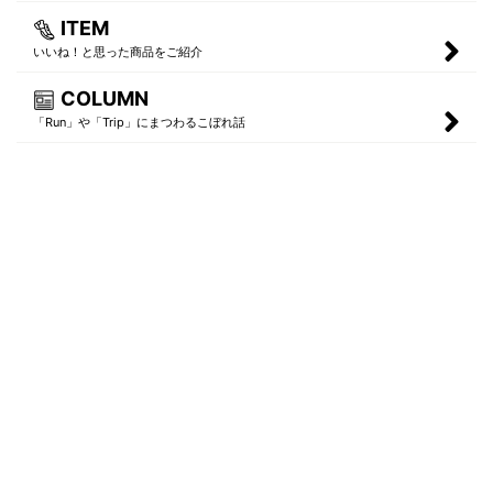
ITEM
いいね！と思った商品をご紹介
COLUMN
「Run」や「Trip」にまつわるこぼれ話