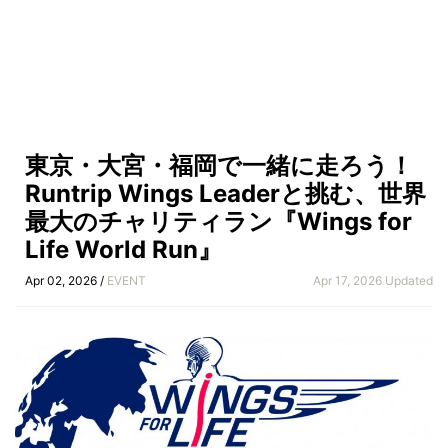
東京・大宮・福岡で一緒に走ろう！
Runtrip Wings Leaderと挑む、世界
最大のチャリティラン『Wings for
Life World Run』
Apr 02, 2026 /
EVENT
Apr 17, 2026 Updated