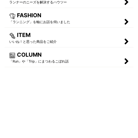
ランナーのニーズを解決するハウツー
FASHION
「ランニング」を軸にお話を伺いました
ITEM
いいね！と思った商品をご紹介
COLUMN
「Run」や「Trip」にまつわるこぼれ話