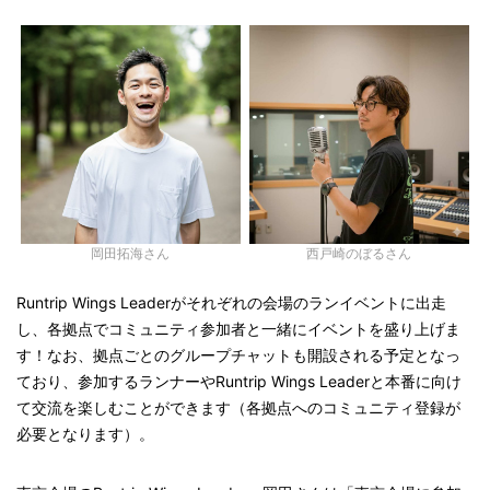
岡田拓海さん
西戸崎のぼるさん
Runtrip Wings Leaderがそれぞれの会場のランイベントに出走
し、各拠点でコミュニティ参加者と一緒にイベントを盛り上げま
す！なお、拠点ごとのグループチャットも開設される予定となっ
ており、参加するランナーやRuntrip Wings Leaderと本番に向け
て交流を楽しむことができます（各拠点へのコミュニティ登録が
必要となります）。