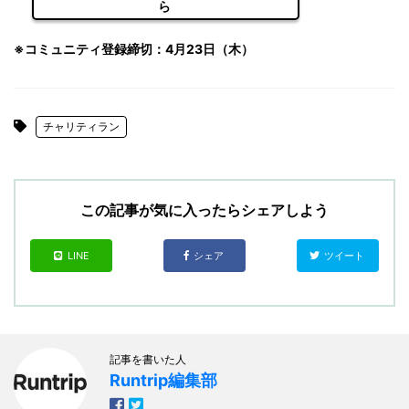
ら
※コミュニティ登録締切：4月23日（木）
チャリティラン
この記事が気に入ったらシェアしよう
LINE
シェア
ツイート
記事を書いた人
Runtrip編集部