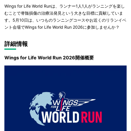
Wings for Life World Runは、ランナー1人1人がランニングを楽し
むことで脊髄損傷の治療法発見という大きな目標に貢献していま
す。5月10日は、いつものランニングコースやお近くのリランイベ
ント会場でWings for Life World Run 2026に参加しませんか？
詳細情報
Wings for Life World Run 2026開催概要