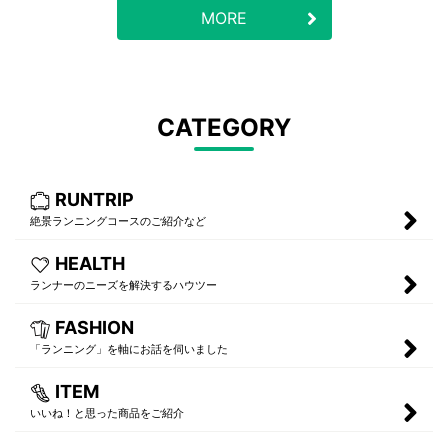
MORE
CATEGORY
RUNTRIP
絶景ランニングコースのご紹介など
HEALTH
ランナーのニーズを解決するハウツー
FASHION
「ランニング」を軸にお話を伺いました
ITEM
いいね！と思った商品をご紹介