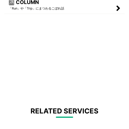
COLUMN
「Run」や「Trip」にまつわるこぼれ話
RELATED SERVICES