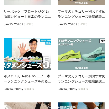
リーボック『フロートジグ 2』
プーマのカテゴリー別おすすめ
徹底レビュー！日常のランニ...
ランニングシューズ徹底解説...
Jan 15, 2026 /
SHOES
Jan 15, 2026 /
SHOES
ボメロ 18、Rebel v5……“日本
プーマのカテゴリー別おすすめ
一ランニングシューズを売る...
ランニングシューズ徹底解説...
Jan 14, 2026 /
SHOES
Jan 14, 2026 /
SHOES