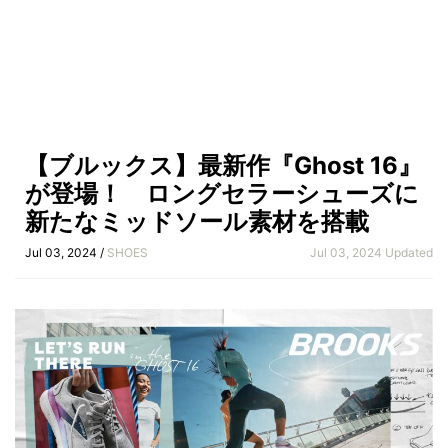
【ブルックス】最新作『Ghost 16』
が登場！ ロングセラーシューズに
新たなミッドソール素材を搭載
Jul 03, 2024 /
SHOES
Jul 03, 2024 Updated