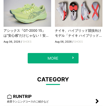
アシックス『GT-2000 15』
ナイキ、ハイブリッド競技向け
は“安心感”だけじゃない！安...
モデル「ナイキ ハイブリッド...
Aug 06, 2026 /
SHOES
Aug 06, 2026 /
SHOES
MORE
CATEGORY
RUNTRIP
絶景ランニングコースのご紹介など