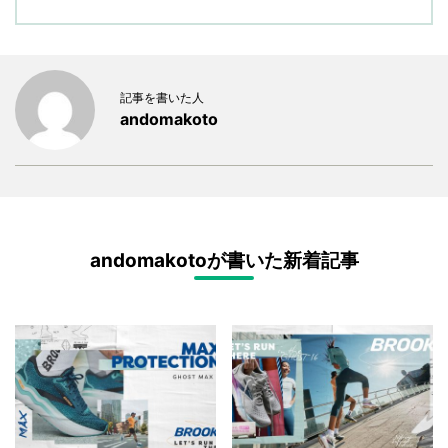
記事を書いた人
andomakoto
andomakotoが書いた新着記事