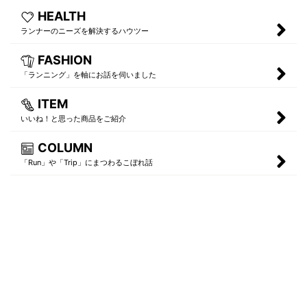
HEALTH
ランナーのニーズを解決するハウツー
FASHION
「ランニング」を軸にお話を伺いました
ITEM
いいね！と思った商品をご紹介
COLUMN
「Run」や「Trip」にまつわるこぼれ話