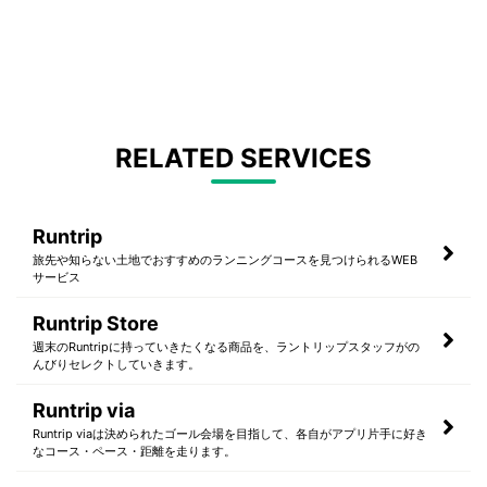
RELATED SERVICES
Runtrip
旅先や知らない土地でおすすめのランニングコースを見つけられるWEB
サービス
Runtrip Store
週末のRuntripに持っていきたくなる商品を、ラントリップスタッフがの
んびりセレクトしていきます。
Runtrip via
Runtrip viaは決められたゴール会場を目指して、各自がアプリ片手に好き
なコース・ペース・距離を走ります。