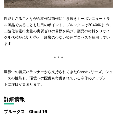
性能もさることながら本作は前作に引き続きカーボンニュートラ
ル製品であることも注目のポイント。ブルックスは2040年までに
二酸化炭素排出量の実質ゼロの目標を掲げ、製品の材料をリサイ
クル代替品に切り替え、影響の少ない染色プロセスを採用してい
ます。
＊＊＊
世界中の幅広いランナーから支持されてきたGhostシリーズ。シュ
ーズの性能も、環境への配慮も考慮されている今作のアップデー
トに注目が集まります。
詳細情報
ブルックス｜Ghost 16